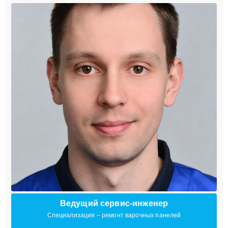
Ведущий сервис-инженер
Специализация – ремонт варочных панелей