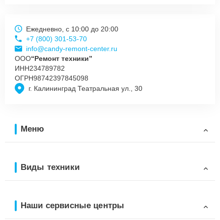
Ежедневно, с 10:00 до 20:00
+7 (800) 301-53-70
info@candy-remont-center.ru
ООО
“Ремонт техники”
ИНН
234789782
ОГРН
98742397845098
г. Калининград Театральная ул., 30
Меню
Виды техники
Наши сервисные центры