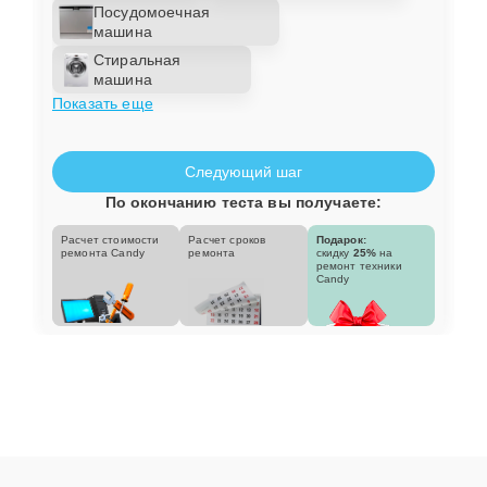
Посудомоечная
машина
Стиральная
машина
Показать еще
Следующий шаг
По окончанию теста вы получаете:
Расчет стоимости
Расчет сроков
Подарок:
ремонта Candy
ремонта
скидку
25%
на
ремонт техники
Candy