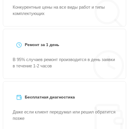
Конкурентные цены на все виды работ и типы
комплектующих
Ремонт за 1 день
В 95% случаев ремонт производится в день заявки
в течение 1-2 часов
Бесплатная диагностика
Даже если клиент передумал или решил обратится
позже