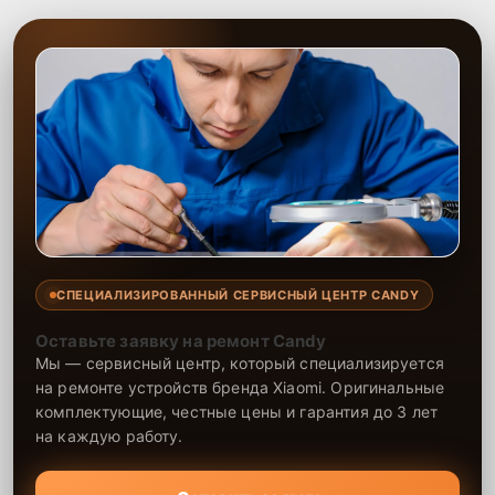
СПЕЦИАЛИЗИРОВАННЫЙ СЕРВИСНЫЙ ЦЕНТР CANDY
Оставьте заявку на ремонт Candy
Мы — сервисный центр, который специализируется
на ремонте устройств бренда Xiaomi. Оригинальные
комплектующие, честные цены и гарантия до 3 лет
на каждую работу.