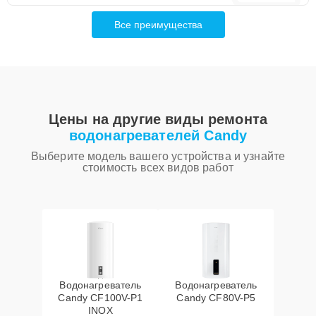
Все преимущества
Цены на другие виды ремонта
водонагревателей Candy
Выберите модель вашего устройства и узнайте
стоимость всех видов работ
Водонагреватель
Водонагреватель
Candy CF100V-P1
Candy CF80V-P5
INOX