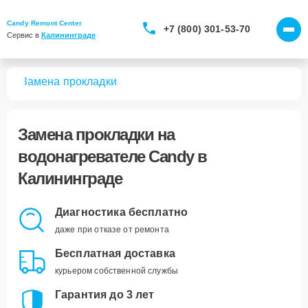
Candy Remont Center
+7 (800) 301-53-70
Сервис в 
Калининграде
лей
Замена прокладки
Замена прокладки
на
водонагревателе Candy в
Калининграде
Диагностика бесплатно
даже при отказе от ремонта
Бесплатная доставка
курьером собственной службы
Гарантия до 3 лет