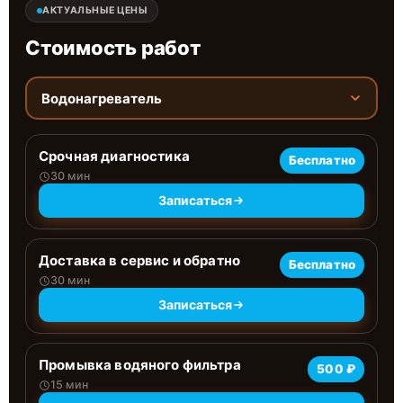
АКТУАЛЬНЫЕ ЦЕНЫ
Стоимость работ
Водонагреватель
Срочная диагностика
Бесплатно
30 мин
Записаться
Доставка в сервис и обратно
Бесплатно
30 мин
Записаться
Промывка водяного фильтра
500 ₽
15 мин