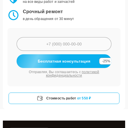
на все виды работ и запчастей
Срочный ремонт
в день обращения от 30 минут
Бесплатная консультация
-25%
Отправляя, Вы соглашаетесь с
политикой
конфиденциальности
Стоимость работ
от 550 ₽