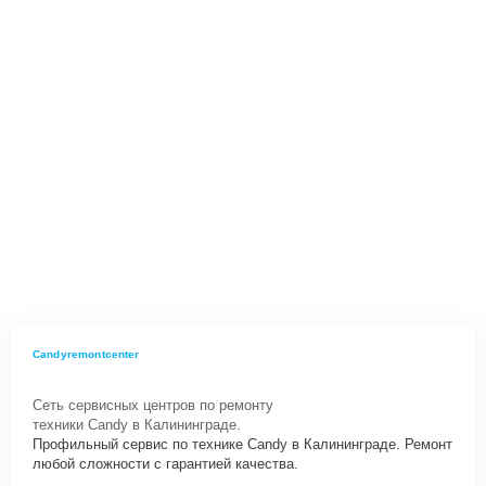
Candyremontcenter
Сеть сервисных центров по ремонту
техники Candy в Калининграде.
Профильный сервис по технике Candy в Калининграде. Ремонт
любой сложности с гарантией качества.