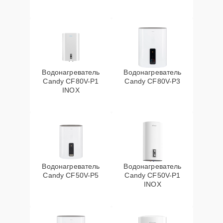
Водонагреватель
Водонагреватель
Candy CF80V-P1
Candy CF80V-P3
INOX
Водонагреватель
Водонагреватель
Candy CF50V-P5
Candy CF50V-P1
INOX