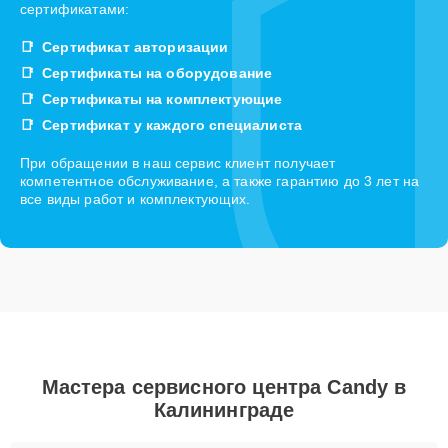
сертификатами:
Сертификат авторизации
Сертификаты на оборудование
Сертификаты на комплектующие
Сертификат у каждого специалиста
При обращении в наш сервис клиент получает
компетентное обслуживание, а также гарантию до 3 лет на
все виды работ и комплектующих.
Мастера сервисного центра Candy в
Калининграде