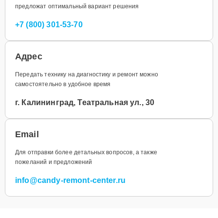
предложат оптимальный вариант решения
+7 (800) 301-53-70
Адрес
Передать технику на диагностику и ремонт можно
самостоятельно в удобное время
г. Калининград, Театральная ул., 30
Email
Для отправки более детальных вопросов, а также
пожеланий и предложений
info@candy-remont-center.ru