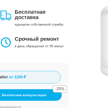
Бесплатная
доставка
курьером собственной службы
Срочный ремонт
в день обращения от 30 минут
абот
от 1100 ₽
-25%
Бесплатная консультация
денциальности