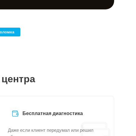
поломка
 центра
Бесплатная диагностика
Даже если клиент передумал или решил