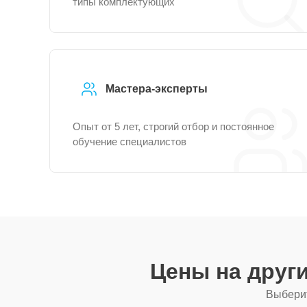
типы комплектующих
Мастера-эксперты
Опыт от 5 лет, строгий отбор и постоянное
обучение специалистов
Цены на друг
Выберит