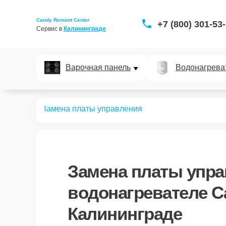
Candy Remont Center
+7 (800) 301-53
Сервис в 
Калининграде
Варочная панель
Водонагрева
ревателей
Замена платы управления
Замена платы упр
водонагревателе C
Калининграде