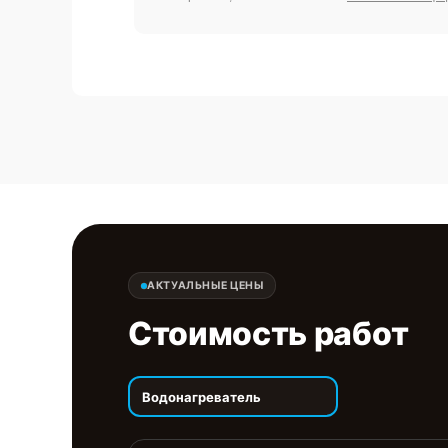
АКТУАЛЬНЫЕ ЦЕНЫ
Стоимость работ
Водонагреватель