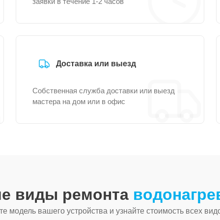
заявки в течение 1-2 часов
Доставка или выезд
Собственная служба доставки или выезд
мастера на дом или в офис
ие виды ремонта
водонагре
е модель вашего устройства и узнайте стоимость всех вид