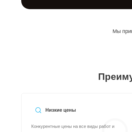
Мы прин
Преиму
Низкие цены
Конкурентные цены на все виды работ и