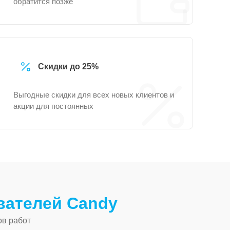
обратится позже
Скидки до 25%
Выгодные скидки для всех новых клиентов и
акции для постоянных
вателей Candy
ов работ