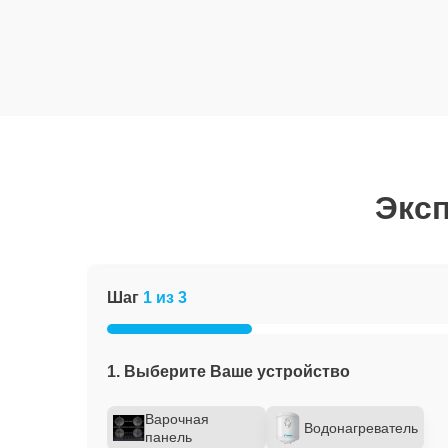
Эксп
Шаг
1 из 3
1. Выберите Ваше устройство
Варочная
Водонагреватель
панель