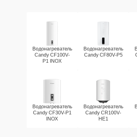
Водонагреватель
Водонагреватель
Candy CF100V-
Candy CF80V-P5
P1 INOX
Водонагреватель
Водонагреватель
Candy CF30V-P1
Candy CR100V-
INOX
HE1