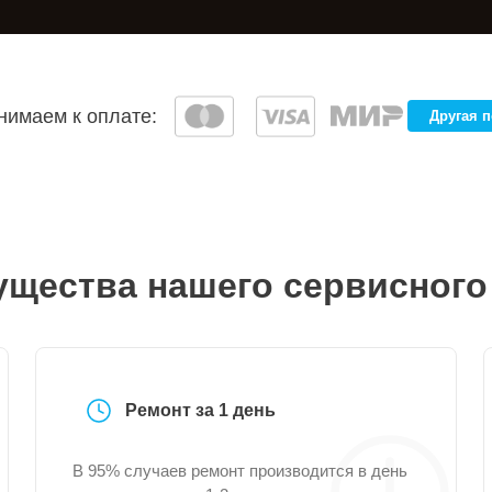
имаем к оплате:
Другая 
щества нашего сервисного
Ремонт за 1 день
В 95% случаев ремонт производится в день