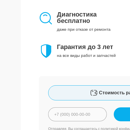
Диагностика
бесплатно
даже при отказе от ремонта
Гарантия до 3 лет
на все виды работ и запчастей
Стоимость р
Отправляя, Вы соглашаетесь с
политикой конфи