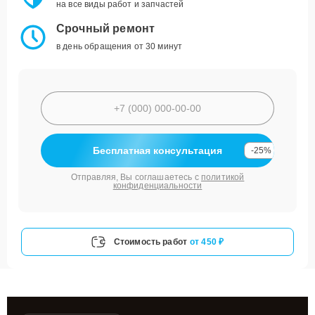
на все виды работ и запчастей
Срочный ремонт
в день обращения от 30 минут
Бесплатная консультация
-25%
Отправляя, Вы соглашаетесь с
политикой
конфиденциальности
Стоимость работ
от 450 ₽