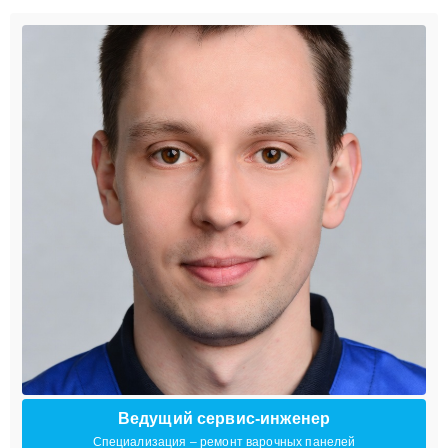
Ведущий сервис-инженер
Специализация – ремонт варочных панелей