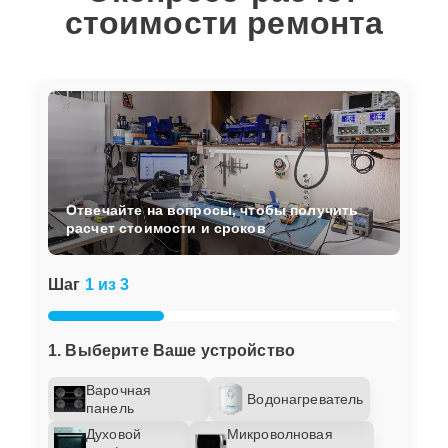
стоимости ремонта
Отвечайте на вопросы, чтобы получить
расчет стоимости и сроков
Шаг
1 из 3
1. Выберите Ваше устройство
Варочная
Водонагреватель
панель
Духовой
Микроволновая