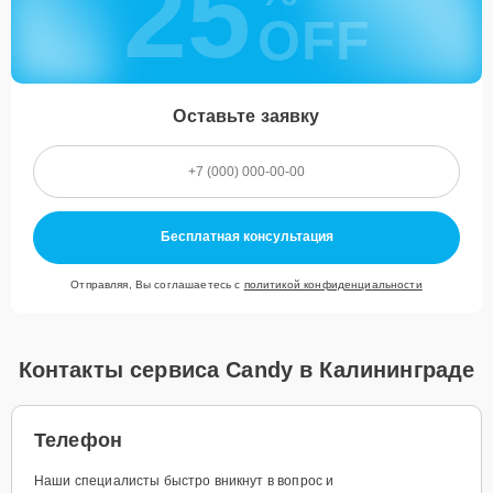
25
OFF
Оставьте заявку
Бесплатная консультация
Отправляя, Вы соглашаетесь с
политикой конфиденциальности
Контакты сервиса Candy в Калининграде
Телефон
Наши специалисты быстро вникнут в вопрос и