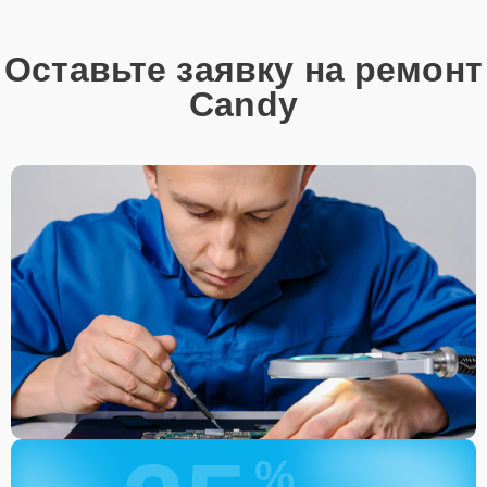
Оставьте заявку на ремонт
Candy
%