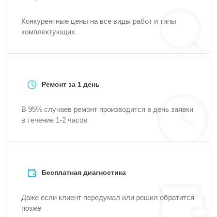
Конкурентные цены на все виды работ и типы
комплектующих
Ремонт за 1 день
В 95% случаев ремонт производится в день заявки
в течение 1-2 часов
Бесплатная диагностика
Даже если клиент передумал или решил обратится
позже