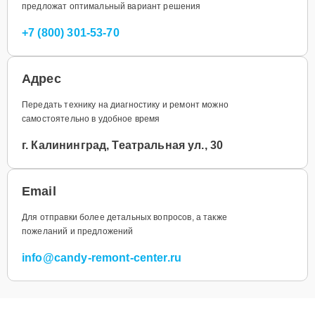
предложат оптимальный вариант решения
+7 (800) 301-53-70
Адрес
Передать технику на диагностику и ремонт можно
самостоятельно в удобное время
г. Калининград, Театральная ул., 30
Email
Для отправки более детальных вопросов, а также
пожеланий и предложений
info@candy-remont-center.ru