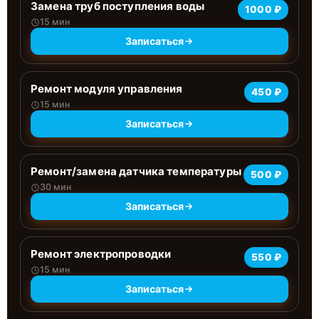
Замена труб поступления воды
1000 ₽
15 мин
Записаться
Ремонт модуля управления
450 ₽
15 мин
Записаться
Ремонт/замена датчика температуры
500 ₽
30 мин
Записаться
Ремонт электропроводки
550 ₽
15 мин
Записаться