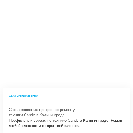
Candyremontcenter
Сеть сервисных центров по ремонту
техники Candy в Калининграде.
Профильный сервис по технике Candy в Калининграде. Ремонт
любой сложности с гарантией качества.