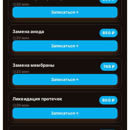
30 мин
Записаться
Замена анода
850 ₽
20 мин
Записаться
Замена мембраны
749 ₽
25 мин
Записаться
Ликвидация протечек
600 ₽
30 мин
Записаться