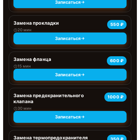
Записаться
Замена прокладки
550 ₽
20 мин
Записаться
Замена фланца
600 ₽
15 мин
Записаться
Замена предохранительного
1000 ₽
клапана
30 мин
Записаться
Замена термопредохранителя
350 ₽