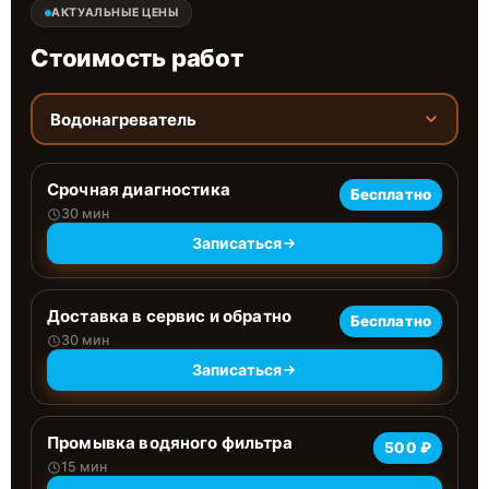
АКТУАЛЬНЫЕ ЦЕНЫ
Стоимость работ
Водонагреватель
Срочная диагностика
Бесплатно
30 мин
Записаться
Доставка в сервис и обратно
Бесплатно
30 мин
Записаться
Промывка водяного фильтра
500 ₽
15 мин