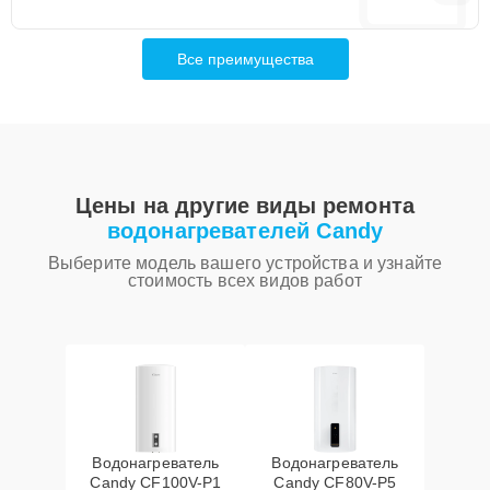
Все преимущества
Цены на другие виды ремонта
водонагревателей Candy
Выберите модель вашего устройства и узнайте
стоимость всех видов работ
Водонагреватель
Водонагреватель
Candy CF100V-P1
Candy CF80V-P5