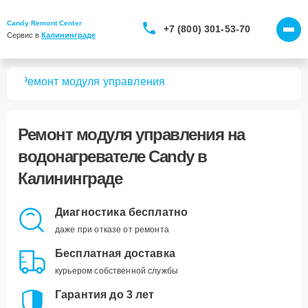
Candy Remont Center
+7 (800) 301-53-70
Сервис в 
Калининграде
лей
Ремонт модуля управления
Ремонт модуля управления
на
водонагревателе Candy в
Калининграде
Диагностика бесплатно
даже при отказе от ремонта
Бесплатная доставка
курьером собственной службы
Гарантия до 3 лет