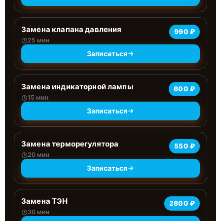
Замена клапана давления
990 ₽
25 мин
Записаться
Замена индикаторной лампы
600 ₽
15 мин
Записаться
Замена терморегулятора
550 ₽
20 мин
Записаться
Замена ТЭН
2800 ₽
30 мин