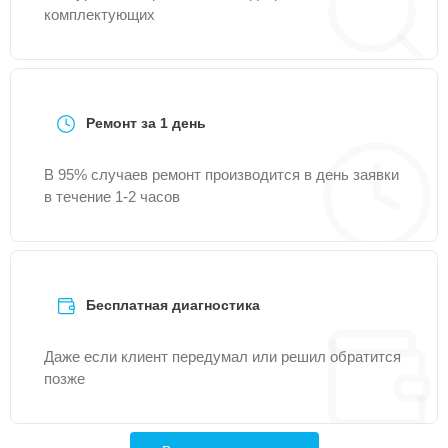
комплектующих
Ремонт за 1 день
В 95% случаев ремонт производится в день заявки
в течение 1-2 часов
Бесплатная диагностика
Даже если клиент передумал или решил обратится
позже