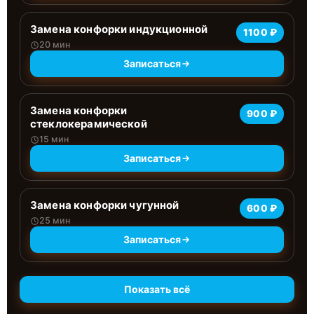
Замена конфорки индукционной
1100 ₽
20 мин
Записаться
Замена конфорки
900 ₽
стеклокерамической
15 мин
Записаться
Замена конфорки чугунной
600 ₽
25 мин
Записаться
Показать всё