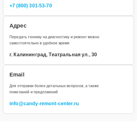
+7 (800) 301-53-70
Адрес
Передать технику на диагностику и ремонт можно
самостоятельно в удобное время
г. Калининград, Театральная ул., 30
Email
Для отправки более детальных вопросов, а также
пожеланий и предложений
info@candy-remont-center.ru