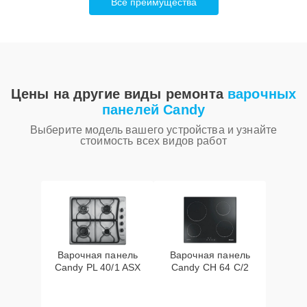
Все преимущества
Цены на другие виды ремонта
варочных
панелей Candy
Выберите модель вашего устройства и узнайте
стоимость всех видов работ
Варочная панель
Варочная панель
Candy PL 40/1 ASX
Candy CH 64 C/2