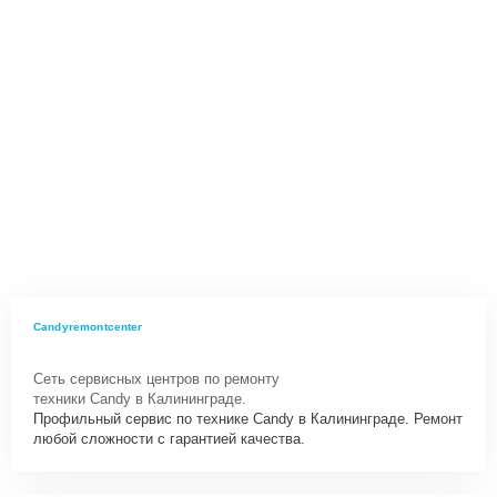
Candyremontcenter
Сеть сервисных центров по ремонту
техники Candy в Калининграде.
Профильный сервис по технике Candy в Калининграде. Ремонт
любой сложности с гарантией качества.