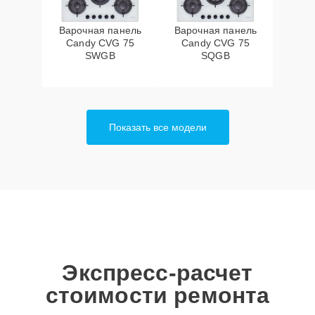
Варочная панель
Варочная панель
Candy CVG 75
Candy CVG 75
SWGB
SQGB
Показать все модели
Экспресс-расчет
стоимости ремонта