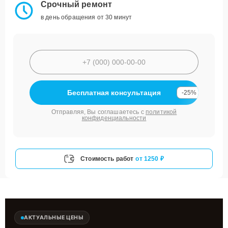
Срочный ремонт
в день обращения от 30 минут
Бесплатная консультация
-25%
Отправляя, Вы соглашаетесь с
политикой
конфиденциальности
Стоимость работ
от 1250 ₽
АКТУАЛЬНЫЕ ЦЕНЫ