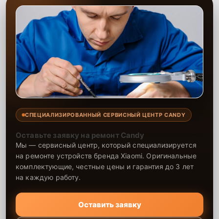
СПЕЦИАЛИЗИРОВАННЫЙ СЕРВИСНЫЙ ЦЕНТР CANDY
Оставьте заявку на ремонт Candy
Мы — сервисный центр, который специализируется
на ремонте устройств бренда Xiaomi. Оригинальные
комплектующие, честные цены и гарантия до 3 лет
на каждую работу.
Оставить заявку