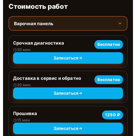
Стоимость работ
Варочная панель
Срочная диагностика
Бесплатно
30 мин
Записаться
Доставка в сервис и обратно
Бесплатно
30 мин
Записаться
Прошивка
1250 ₽
15 мин
Записаться