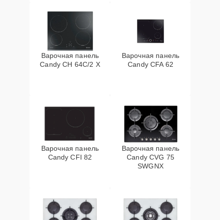
Варочная панель
Варочная панель
Candy CH 64C/2 X
Candy CFA 62
Варочная панель
Варочная панель
Candy CFI 82
Candy CVG 75
SWGNX