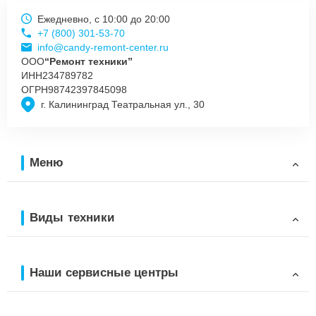
Ежедневно, с 10:00 до 20:00
+7 (800) 301-53-70
info@candy-remont-center.ru
ООО
“Ремонт техники”
ИНН
234789782
ОГРН
98742397845098
г. Калининград Театральная ул., 30
Меню
Виды техники
Наши сервисные центры