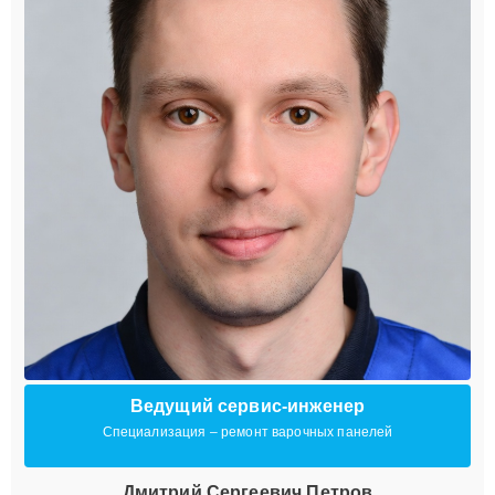
Ведущий сервис-инженер
Специализация – ремонт варочных панелей
Дмитрий Сергеевич Петров