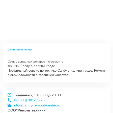
Candyremontcenter
Сеть сервисных центров по ремонту
техники Candy в Калининграде.
Профильный сервис по технике Candy в Калининграде. Ремонт
любой сложности с гарантией качества.
Ежедневно, с 10:00 до 20:00
+7 (800) 301-53-70
info@candy-remont-center.ru
ООО
“Ремонт техники”