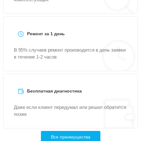
Ремонт за 1 день
В 95% случаев ремонт производится в день заявки
в течение 1-2 часов
Бесплатная диагностика
Даже если клиент передумал или решил обратится
позже
Все преимущества