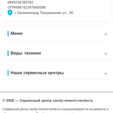
ИНН
234789782
ОГРН
98742397845098
г. Калининград Театральная ул., 30
Меню
Виды техники
Наши сервисные центры
© 2026 — Сервисный центр candy-remont-center.ru
Сервисный центр candy-remont-center.ru специализируется на ремонте и