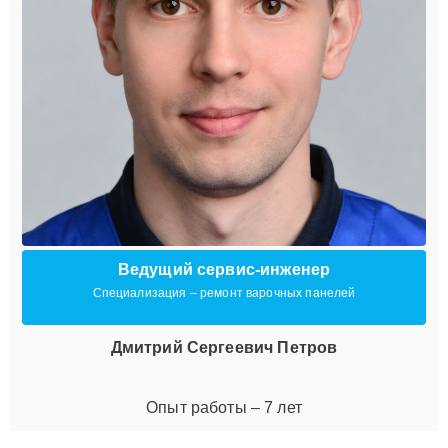
Ведущий сервис-инженер
Специализация – ремонт варочных панелей
Дмитрий Сергеевич Петров
Опыт работы – 7 лет