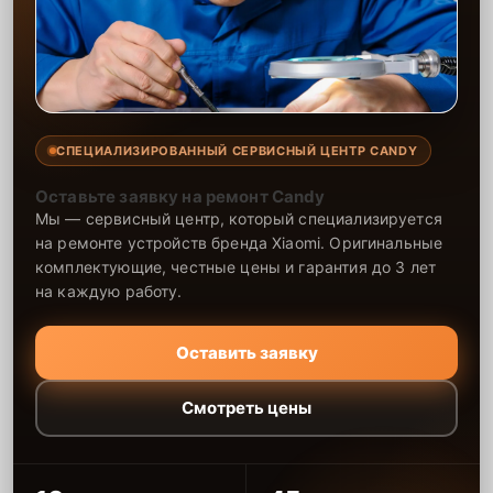
СПЕЦИАЛИЗИРОВАННЫЙ СЕРВИСНЫЙ ЦЕНТР CANDY
Оставьте заявку на ремонт Candy
Мы — сервисный центр, который специализируется
на ремонте устройств бренда Xiaomi. Оригинальные
комплектующие, честные цены и гарантия до 3 лет
на каждую работу.
Оставить заявку
Смотреть цены