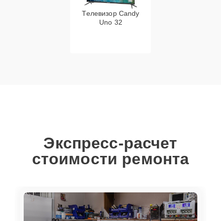
Телевизор Candy
Uno 32
Экспресс-расчет
стоимости ремонта