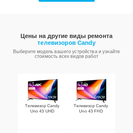
Цены на другие виды ремонта
телевизоров Candy
Выберите модель вашего устройства и узнайте
стоимость всех видов работ
Телевизор Candy
Телевизор Candy
Uno 43 UHD
Uno 43 FHD