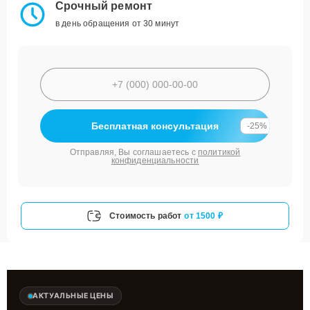
Срочный ремонт
в день обращения от 30 минут
Бесплатная консультация
-25%
Отправляя, Вы соглашаетесь с
политикой
конфиденциальности
Стоимость работ
от 1500 ₽
АКТУАЛЬНЫЕ ЦЕНЫ