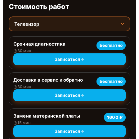
Стоимость работ
Телевизор
Срочная диагностика
Бесплатно
30 мин
Записаться
Доставка в сервис и обратно
Бесплатно
30 мин
Записаться
Замена материнской платы
1600 ₽
15 мин
Записаться