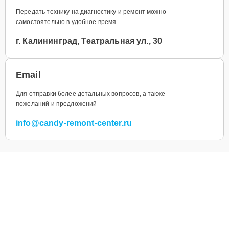
Передать технику на диагностику и ремонт можно
самостоятельно в удобное время
г. Калининград, Театральная ул., 30
Email
Для отправки более детальных вопросов, а также
пожеланий и предложений
info@candy-remont-center.ru