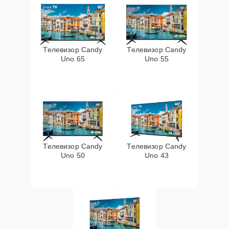
Телевизор Candy
Телевизор Candy
Uno 65
Uno 55
Телевизор Candy
Телевизор Candy
Uno 50
Uno 43