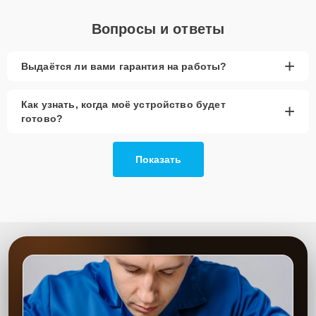
Вопросы и ответы
+
Выдаётся ли вами гарантия на работы?
Как узнать, когда моё устройство будет
+
готово?
Показать