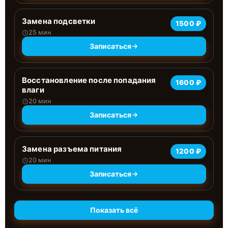
Замена подсветки
1500 ₽
25 мин
Записаться
Восстановление после попадания
1600 ₽
влаги
20 мин
Записаться
Замена разъема питания
1200 ₽
20 мин
Записаться
Показать всё