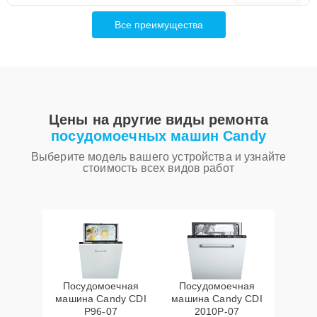
Все преимущества
Цены на другие виды ремонта
посудомоечных машин Candy
Выберите модель вашего устройства и узнайте
стоимость всех видов работ
Посудомоечная
Посудомоечная
машина Candy CDI
машина Candy CDI
P96-07
2010P-07