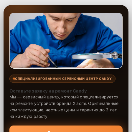
СПЕЦИАЛИЗИРОВАННЫЙ СЕРВИСНЫЙ ЦЕНТР CANDY
Оставьте заявку на ремонт Candy
Мы — сервисный центр, который специализируется
на ремонте устройств бренда Xiaomi. Оригинальные
комплектующие, честные цены и гарантия до 3 лет
на каждую работу.