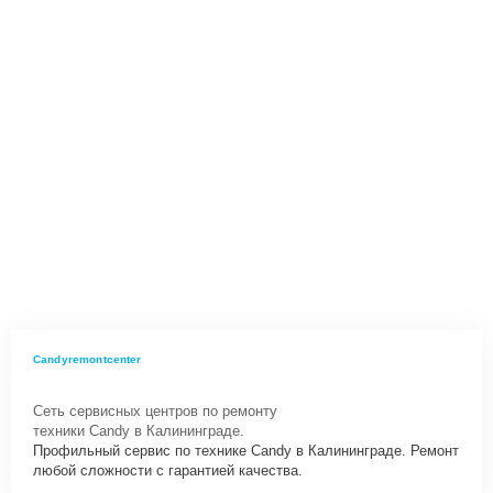
Candyremontcenter
Сеть сервисных центров по ремонту
техники Candy в Калининграде.
Профильный сервис по технике Candy в Калининграде. Ремонт
любой сложности с гарантией качества.