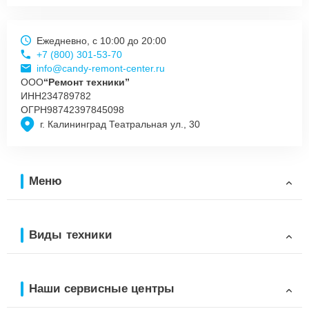
Ежедневно, с 10:00 до 20:00
+7 (800) 301-53-70
info@candy-remont-center.ru
ООО
“Ремонт техники”
ИНН
234789782
ОГРН
98742397845098
г. Калининград Театральная ул., 30
Меню
Виды техники
Наши сервисные центры