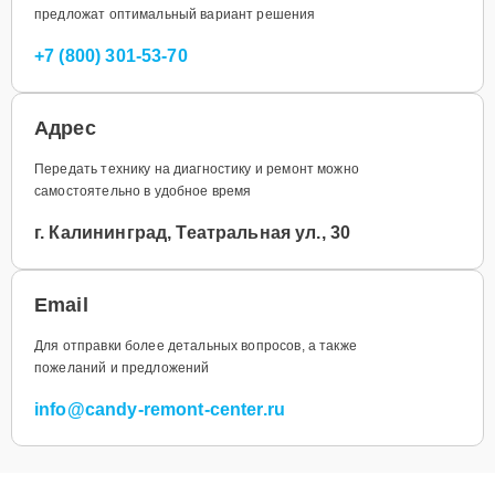
предложат оптимальный вариант решения
+7 (800) 301-53-70
Адрес
Передать технику на диагностику и ремонт можно
самостоятельно в удобное время
г. Калининград, Театральная ул., 30
Email
Для отправки более детальных вопросов, а также
пожеланий и предложений
info@candy-remont-center.ru