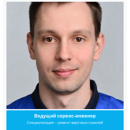
Ведущий сервис-инженер
Специализация – ремонт варочных панелей