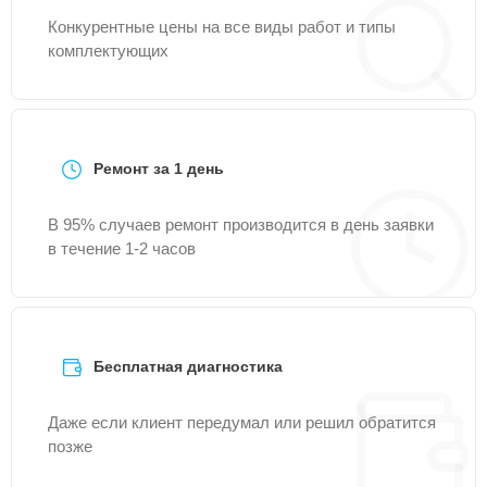
Конкурентные цены на все виды работ и типы
комплектующих
Ремонт за 1 день
В 95% случаев ремонт производится в день заявки
в течение 1-2 часов
Бесплатная диагностика
Даже если клиент передумал или решил обратится
позже