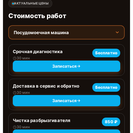
АКТУАЛЬНЫЕ ЦЕНЫ
Стоимость работ
Посудомоечная машина
Срочная диагностика
Бесплатно
30 мин
Записаться
Доставка в сервис и обратно
Бесплатно
30 мин
Записаться
Чистка разбрызгивателя
850 ₽
30 мин