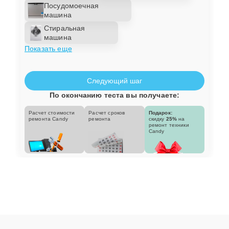
Посудомоечная
машина
Стиральная
машина
Показать еще
Следующий шаг
По окончанию теста вы получаете:
Расчет стоимости
Расчет сроков
Подарок:
ремонта Candy
ремонта
скидку
25%
на
ремонт техники
Candy