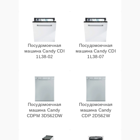
Посудомоечная
Посудомоечная
машина Candy CDI
машина Candy CDI
1L38-02
1L38-07
Посудомоечная
Посудомоечная
машина Candy
машина Candy
CDPM 3DS62DW
CDP 2DS62W