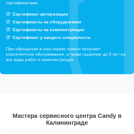
сертификатами:
Сертификат авторизации
Сертификаты на оборудование
Сертификаты на комплектующие
Сертификат у каждого специалиста
При обращении в наш сервис клиент получает
компетентное обслуживание, а также гарантию до 3 лет на
все виды работ и комплектующих.
Мастера сервисного центра Candy в
Калининграде