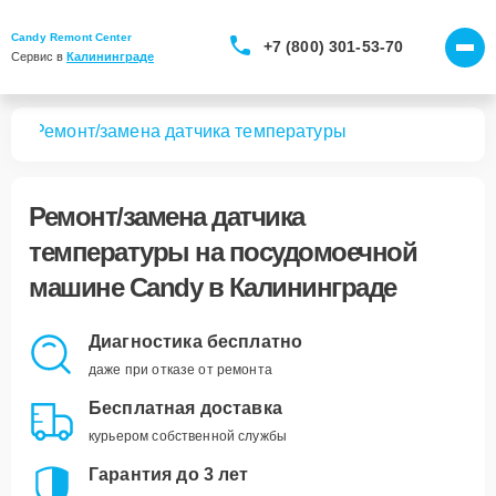
Candy Remont Center
+7 (800) 301-53-70
Сервис в 
Калининграде
шин
Ремонт/замена датчика температуры
Ремонт/замена датчика
температуры
на посудомоечной
машине Candy в Калининграде
Диагностика бесплатно
даже при отказе от ремонта
Бесплатная доставка
курьером собственной службы
Гарантия до 3 лет