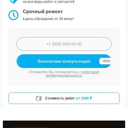
на все виды работ и запчастей
Срочный ремонт
в день обращения от 30 минут
Бесплатная консультация
-25%
Отправляя, Вы соглашаетесь с
политикой
конфиденциальности
Стоимость работ
от 1590 ₽