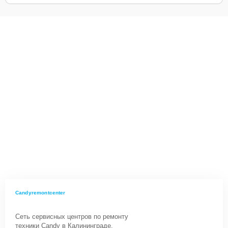
Candyremontcenter
Сеть сервисных центров по ремонту
техники Candy в Калининграде.