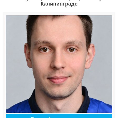
Калининграде