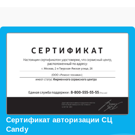
Сертификат авторизации СЦ
Candy