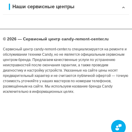
Наши сервисные центры
© 2026 — Сервисный центр candy-remont-center.ru
Сервисный центр candy-remont-center.ru специализируется на ремонте и
обслуживании техники Candy, но не является официальным сервисным
центром бренда. Предлагаем качественные услуги по устранению
неисправностей после окончания гарантии, а также проводим
диагностику и настройку устройств. Указанные на сайте цены носят
предварительный характер и не считаются публичной офертой — точную
стоимость уточняйте у наших мастеров по номерам телефонов,
размещённым на сайте. Мы используем название бренда Candy
исключительно в информационных целях.