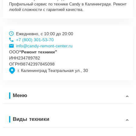
Профильный сервис по технике Candy в Калининграде. Ремонт
любой сложности с гарантией качества.
Ежедневно, с 10:00 до 20:00
+7 (800) 301-53-70
info@candy-remont-center.ru
ООО
“Ремонт техники”
ИНН
234789782
ОГРН
98742397845098
г. Калининград Театральная ул., 30
Меню
Виды техники