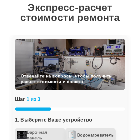
Экспресс-расчет
стоимости ремонта
Отвечайте на вопросы, чтобы получить
расчет стоимости и сроков
Шаг
1 из 3
1. Выберите Ваше устройство
Варочная
Водонагреватель
панель