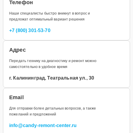
Телефон
Наши специалисты быстро вникнут в вопрос и
предложат оптимальный вариант решения
+7 (800) 301-53-70
Адрес
Передать технику на диагностику и ремонт можно
самостоятельно в удобное время
г. Калининград, Театральная ул., 30
Email
Для отправки более детальных вопросов, а также
пожеланий и предложений
info@candy-remont-center.ru