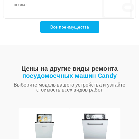
позже
Все преимущества
Цены на другие виды ремонта
посудомоечных машин Candy
Выберите модель вашего устройства и узнайте
стоимость всех видов работ