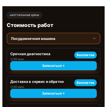
АКТУАЛЬНЫЕ ЦЕНЫ
Стоимость работ
Посудомоечная машина
Срочная диагностика
Бесплатно
30 мин
Записаться
Доставка в сервис и обратно
Бесплатно
30 мин
Записаться