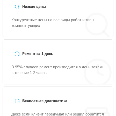
Низкие цены
Конкурентные цены на все виды работ и типы
комплектующих
Ремонт за 1 день
В 95% случаев ремонт производится в день заявки
в течение 1-2 часов
Бесплатная диагностика
Даже если клиент передумал или решил обратится