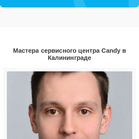
Мастера сервисного центра Candy в
Калининграде