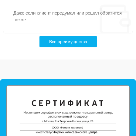
Даже если клиент передумал или решил обратится
позже
Все преимущества