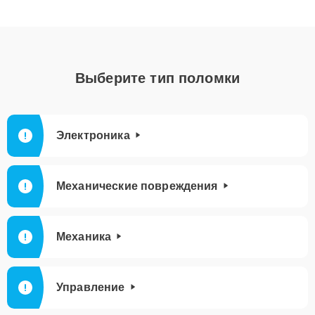
Выберите тип поломки
Электроника
Механические повреждения
Механика
Управление