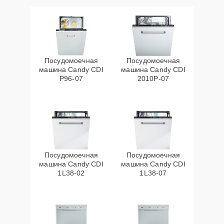
Посудомоечная
Посудомоечная
машина Candy CDI
машина Candy CDI
P96-07
2010P-07
Посудомоечная
Посудомоечная
машина Candy CDI
машина Candy CDI
1L38-02
1L38-07