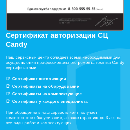
Сертификат авторизации СЦ
Candy
Наш сервисный центр обладает всеми необходимыми для
осуществления профессионального ремонта техники Candy
сертификатами:
Сертификат авторизации
Сертификаты на оборудование
Сертификаты на комплектующие
Сертификат у каждого специалиста
При обращении в наш сервис клиент получает
компетентное обслуживание, а также гарантию до 3 лет на
все виды работ и комплектующих.