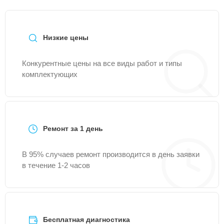
Низкие цены
Конкурентные цены на все виды работ и типы
комплектующих
Ремонт за 1 день
В 95% случаев ремонт производится в день заявки
в течение 1-2 часов
Бесплатная диагностика