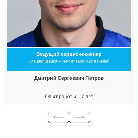
Ведущий сервис-инженер
Специализация – ремонт варочных панелей
Дмитрий Сергеевич Петров
Опыт работы – 7 лет