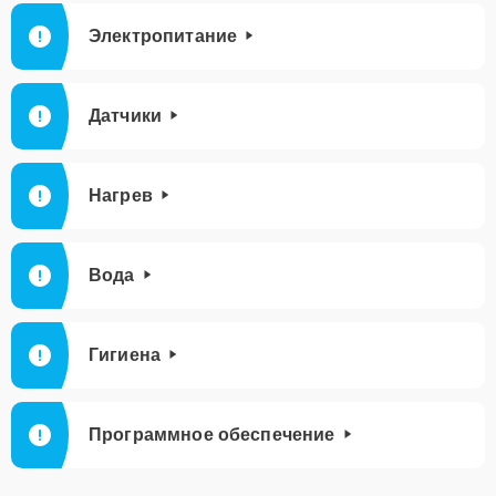
Электропитание
Датчики
Нагрев
Вода
Гигиена
Программное обеспечение