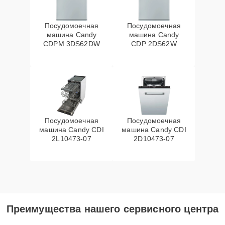
Посудомоечная
Посудомоечная
машина Candy
машина Candy
CDPM 3DS62DW
CDP 2DS62W
Посудомоечная
Посудомоечная
машина Candy CDI
машина Candy CDI
2L10473-07
2D10473-07
Преимущества нашего сервисного центра