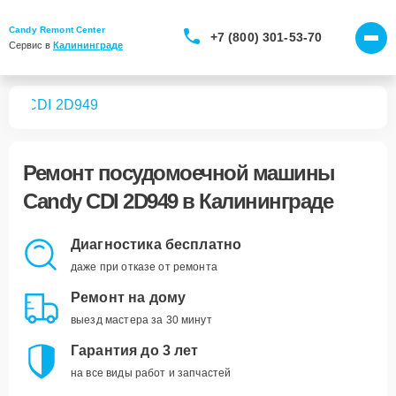
Candy Remont Center
+7 (800) 301-53-70
Сервис в 
Калининграде
шин
CDI 2D949
Ремонт
посудомоечной машины
Candy CDI 2D949
в Калининграде
Диагностика бесплатно
даже при отказе от ремонта
Ремонт на дому
выезд мастера за 30 минут
Гарантия до 3 лет
на все виды работ и запчастей