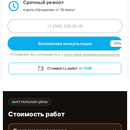
Срочный ремонт
в день обращения от 30 минут
Бесплатная консультация
-25%
Отправляя, Вы соглашаетесь с
политикой конфиденциальности
Стоимость работ
от 750₽
АКТУАЛЬНЫЕ ЦЕНЫ
Стоимость работ