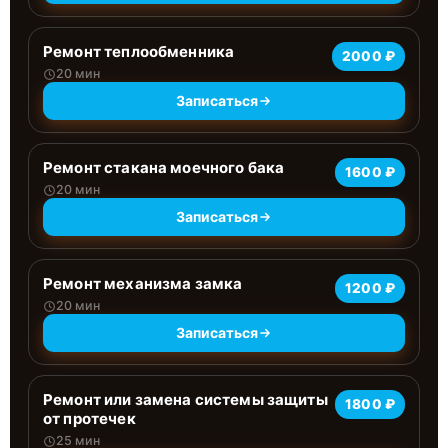
Ремонт теплообменника
2000 ₽
20 мин
Записаться
Ремонт стакана моечного бака
1600 ₽
20 мин
Записаться
Ремонт механизма замка
1200 ₽
20 мин
Записаться
Ремонт или замена системы защиты
1800 ₽
от протечек
25 мин