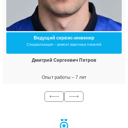
Ведущий сервис-инженер
Специализация – ремонт варочных панелей
Дмитрий Сергеевич Петров
Опыт работы – 7 лет