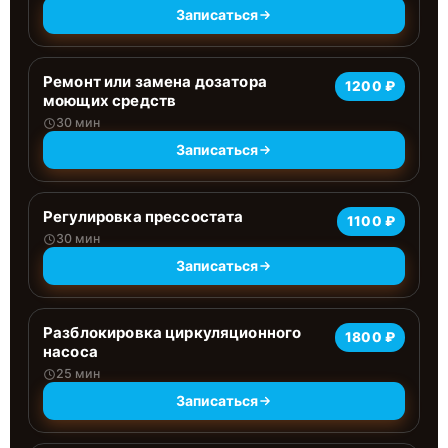
Записаться
Ремонт или замена дозатора
1200 ₽
моющих средств
30 мин
Записаться
Регулировка прессостата
1100 ₽
30 мин
Записаться
Разблокировка циркуляционного
1800 ₽
насоса
25 мин
Записаться