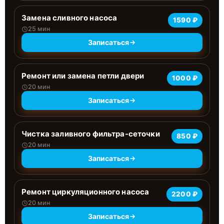
Замена сливного насоса
1590 ₽
25 мин
Записаться
Ремонт или замена петли двери
1000 ₽
20 мин
Записаться
Чистка заливного фильтра-сеточки
850 ₽
20 мин
Записаться
Ремонт циркуляционного насоса
2200 ₽
20 мин
Записаться