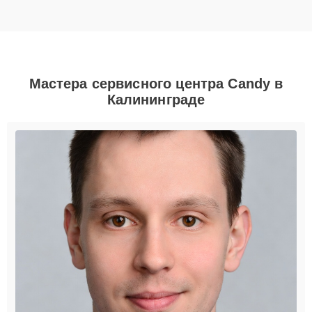
Мастера сервисного центра Candy в
Калининграде