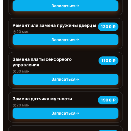
Записаться
Ремонт или замена пружины дверцы
1200 ₽
20 мин
Записаться
Замена платы сенсорного
1100 ₽
управления
30 мин
Записаться
Замена датчика мутности
1900 ₽
20 мин
Записаться