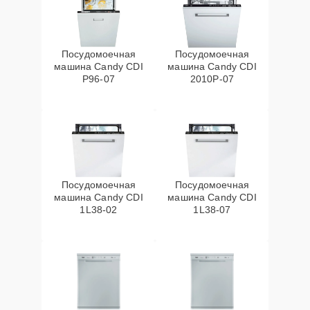
Посудомоечная
Посудомоечная
машина Candy CDI
машина Candy CDI
P96-07
2010P-07
Посудомоечная
Посудомоечная
машина Candy CDI
машина Candy CDI
1L38-02
1L38-07