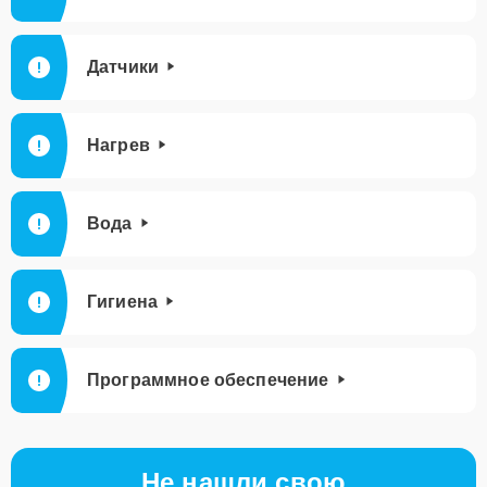
Датчики
Нагрев
Вода
Гигиена
Программное обеспечение
Не нашли свою