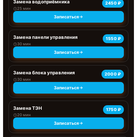
Замена водоприёмника
2450 ₽
25 мин
Записаться
Замена панели управления
1550 ₽
30 мин
Записаться
Замена блока управления
2000 ₽
30 мин
Записаться
Замена ТЭН
1750 ₽
20 мин
Записаться