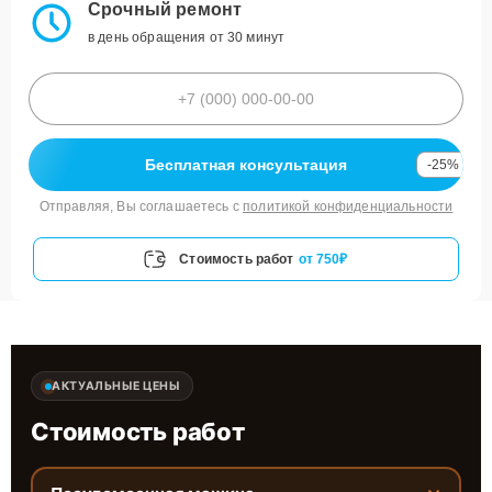
Срочный ремонт
в день обращения от 30 минут
Бесплатная консультация
-25%
Отправляя, Вы соглашаетесь с
политикой конфиденциальности
Стоимость работ
от 750₽
АКТУАЛЬНЫЕ ЦЕНЫ
Стоимость работ