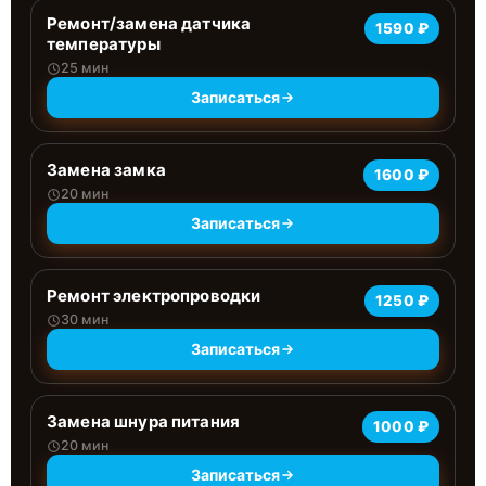
Ремонт/замена датчика
1590 ₽
температуры
25 мин
Записаться
Замена замка
1600 ₽
20 мин
Записаться
Ремонт электропроводки
1250 ₽
30 мин
Записаться
Замена шнура питания
1000 ₽
20 мин
Записаться