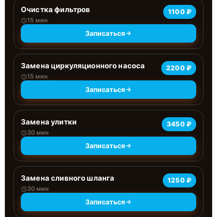
Очистка фильтров
1100 ₽
15 мин
Записаться
Замена циркуляционного насоса
2200 ₽
15 мин
Записаться
Замена улитки
3450 ₽
30 мин
Записаться
Замена сливного шланга
1250 ₽
30 мин
Записаться