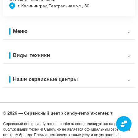
г. Калининград Театральная ул., 30
Меню
Виды техники
Наши сервисные центры
© 2026 — Сервисный центр candy-remont-center.ru
Сервисный центр candy-remont-center.ru специализируется на ремонте и
обслуживании техники Candy, но не является официальным сервисным
центром бренда. Предлагаем качественные услуги по устранению