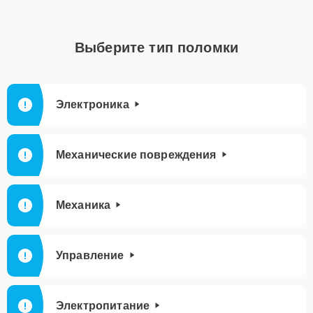
Выберите тип поломки
Электроника
Механические повреждения
Механика
Управление
Электропитание