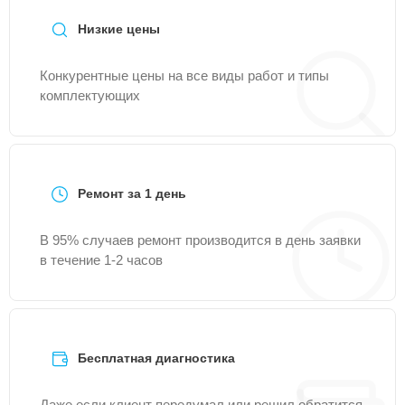
Низкие цены
Конкурентные цены на все виды работ и типы
комплектующих
Ремонт за 1 день
В 95% случаев ремонт производится в день заявки
в течение 1-2 часов
Бесплатная диагностика
Даже если клиент передумал или решил обратится