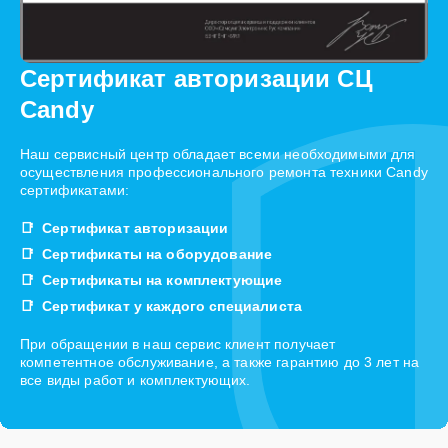
Сертификат авторизации СЦ
Candy
Наш сервисный центр обладает всеми необходимыми для
осуществления профессионального ремонта техники Candy
сертификатами:
Сертификат авторизации
Сертификаты на оборудование
Сертификаты на комплектующие
Сертификат у каждого специалиста
При обращении в наш сервис клиент получает
компетентное обслуживание, а также гарантию до 3 лет на
все виды работ и комплектующих.