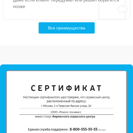
позже
Все преимущества