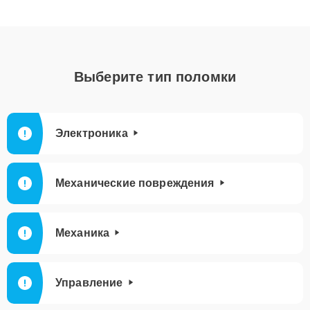
Выберите тип поломки
Электроника
Механические повреждения
Механика
Управление