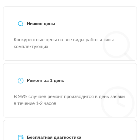
Низкие цены
Конкурентные цены на все виды работ и типы
комплектующих
Ремонт за 1 день
В 95% случаев ремонт производится в день заявки
в течение 1-2 часов
Бесплатная диагностика