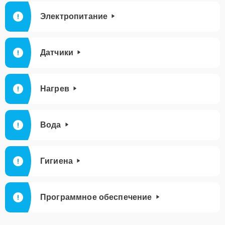
Электропитание
Датчики
Нагрев
Вода
Гигиена
Программное обеспечение