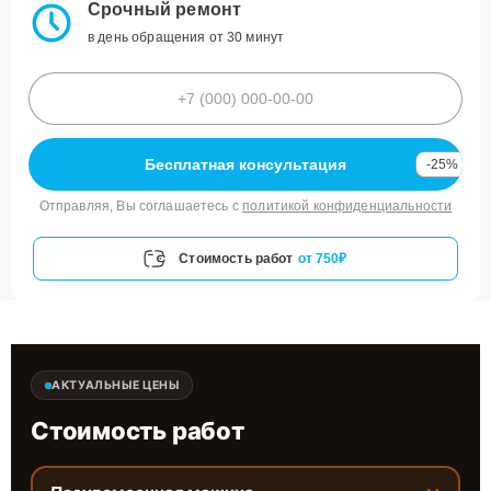
Срочный ремонт
в день обращения от 30 минут
Бесплатная консультация
-25%
Отправляя, Вы соглашаетесь с
политикой конфиденциальности
Стоимость работ
от 750₽
АКТУАЛЬНЫЕ ЦЕНЫ
Стоимость работ