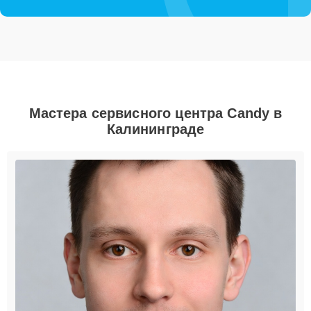
Мастера сервисного центра Candy в
Калининграде