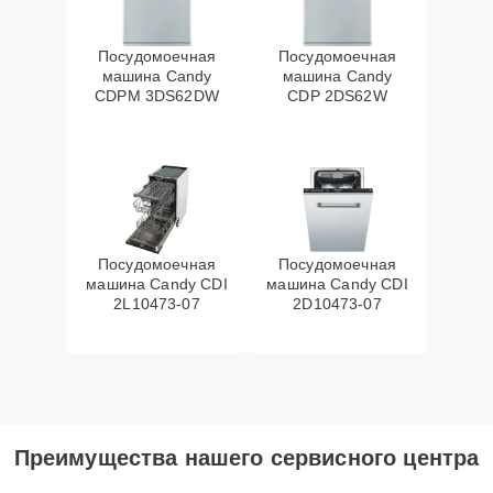
Посудомоечная
Посудомоечная
машина Candy
машина Candy
CDPM 3DS62DW
CDP 2DS62W
Посудомоечная
Посудомоечная
машина Candy CDI
машина Candy CDI
2L10473-07
2D10473-07
Преимущества нашего сервисного центра