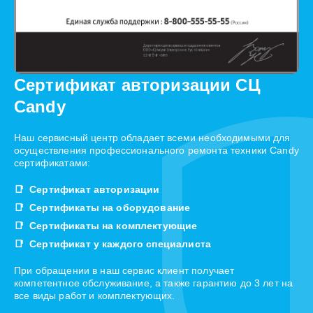
Сертификат авторизации СЦ
Candy
Наш сервисный центр обладает всеми необходимыми для
осуществления профессионального ремонта техники Candy
сертификатами:
Сертификат авторизации
Сертификаты на оборудование
Сертификаты на комплектующие
Сертификат у каждого специалиста
При обращении в наш сервис клиент получает
компетентное обслуживание, а также гарантию до 3 лет на
все виды работ и комплектующих.