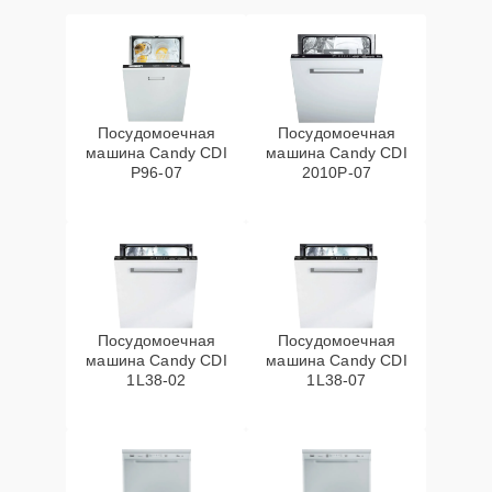
Посудомоечная
Посудомоечная
машина Candy CDI
машина Candy CDI
P96-07
2010P-07
Посудомоечная
Посудомоечная
машина Candy CDI
машина Candy CDI
1L38-02
1L38-07