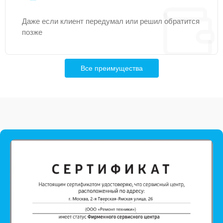
Даже если клиент передумал или решил обратится
позже
Все преимущества