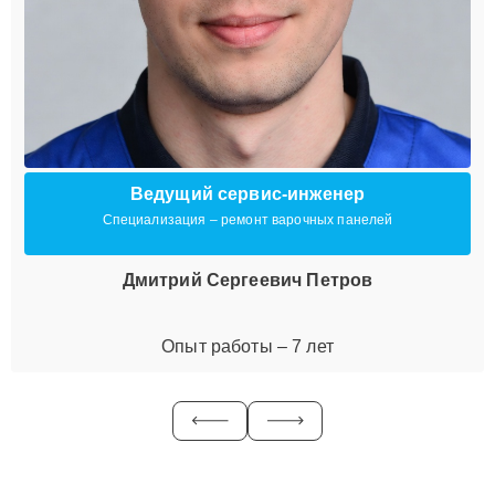
Ведущий сервис-инженер
Специализация – ремонт варочных панелей
Дмитрий Сергеевич Петров
Опыт работы – 7 лет