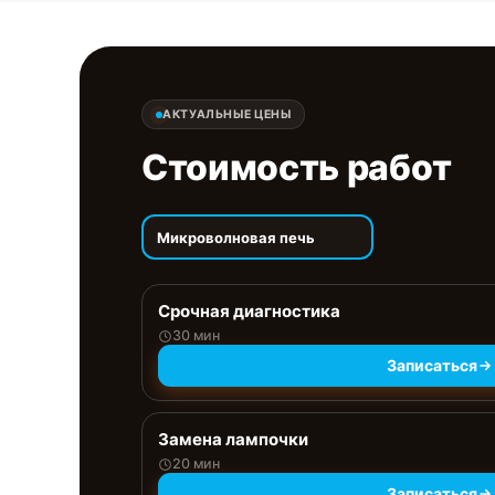
АКТУАЛЬНЫЕ ЦЕНЫ
Стоимость работ
Микроволновая печь
Срочная диагностика
30 мин
Записаться
Замена лампочки
20 мин
Записаться