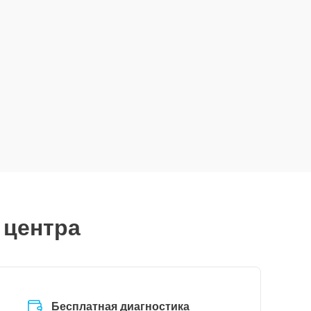
 центра
Бесплатная диагностика