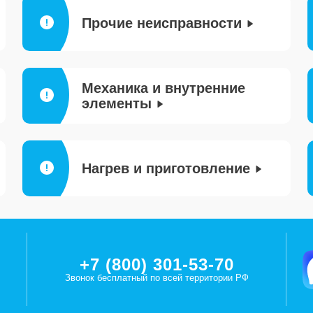
Прочие неисправности
Механика и внутренние
элементы
Нагрев и приготовление
+7 (800) 301-53-70
Звонок бесплатный по всей территории РФ