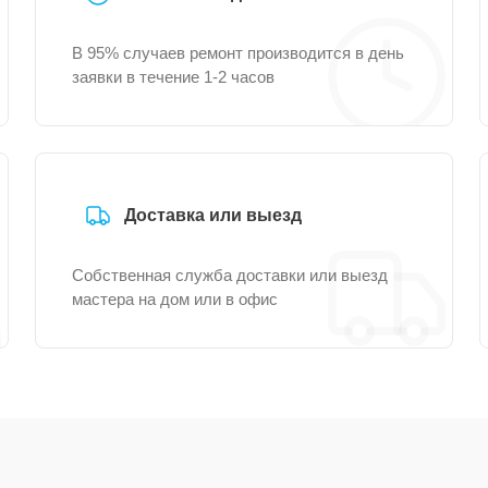
В 95% случаев ремонт производится в день
заявки в течение 1-2 часов
Доставка или выезд
Собственная служба доставки или выезд
мастера на дом или в офис