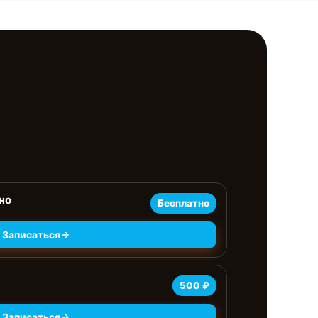
но
Бесплатно
Записаться
500 ₽
Записаться