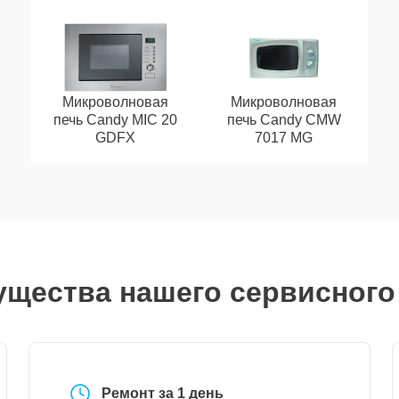
Микроволновая
Микроволновая
печь Candy MIC 20
печь Candy CMW
GDFX
7017 MG
щества нашего сервисного
Ремонт за 1 день