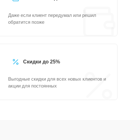
Даже если клиент передумал или решил
обратится позже
Скидки до 25%
Выгодные скидки для всех новых клиентов и
акции для постоянных