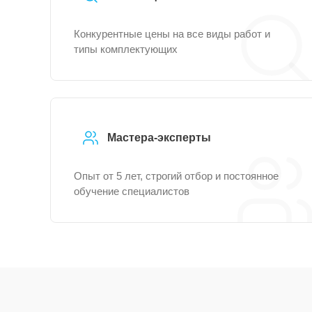
Конкурентные цены на все виды работ и
типы комплектующих
Мастера-эксперты
Опыт от 5 лет, строгий отбор и постоянное
обучение специалистов