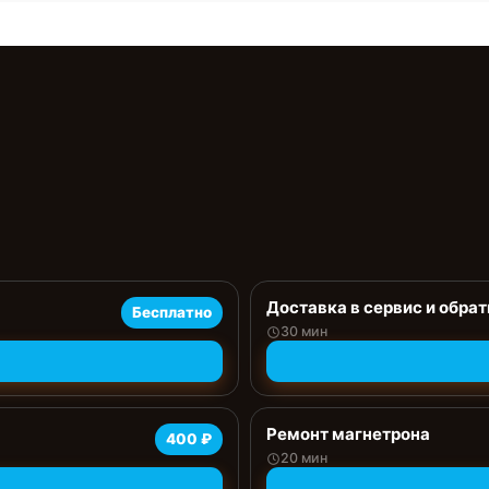
Доставка в сервис и обрат
Бесплатно
30 мин
Ремонт магнетрона
400 ₽
20 мин