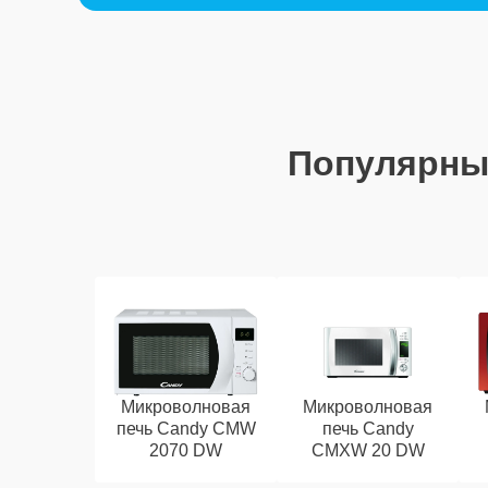
Популярны
Микроволновая
Микроволновая
печь Candy CMW
печь Candy
2070 DW
CMXW 20 DW