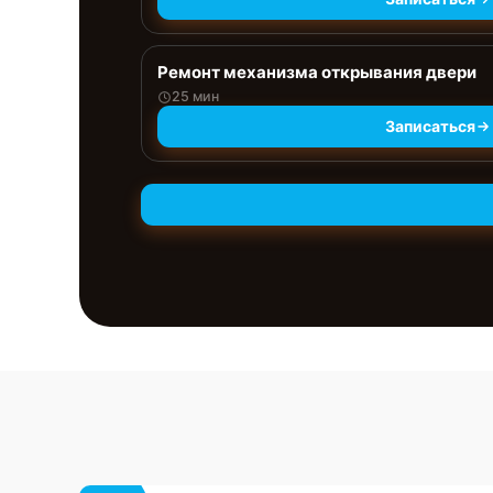
Ремонт механизма открывания двери
25 мин
Записаться