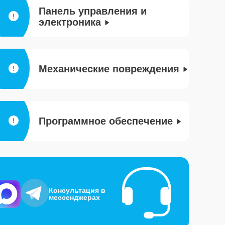
Панель управления и
электроника
Механические повреждения
Программное обеспечение
Консультация в
мессенджерах