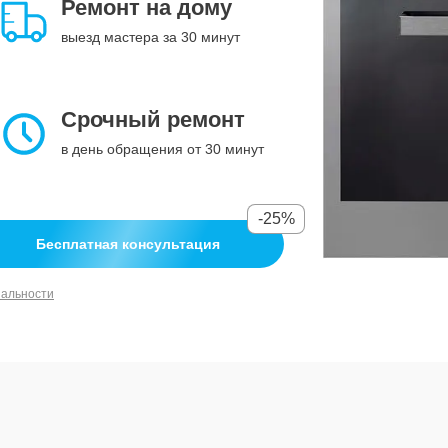
Ремонт на дому
выезд мастера за 30 минут
Срочный ремонт
в день обращения от 30 минут
-25%
Бесплатная консультация
иальности