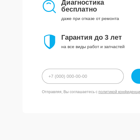
Диагностика
бесплатно
даже при отказе от ремонта
Гарантия до 3 лет
на все виды работ и запчастей
Отправляя, Вы соглашаетесь с
политикой конфиденц