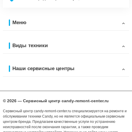
Меню
Виды техники
Наши сервисные центры
© 2026 — Сервисный центр candy-remont-center.ru
Сервисный центр candy-remont-center.ru специализируется на ремонте и
обслуживании техники Candy, но не является официальным сервисным
центром бренда. Предлагаем качественные услуги по устранению
неисправностей после окончания гарантии, а также проводим