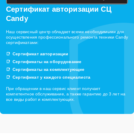
Сертификат авторизации СЦ
Candy
Наш сервисный центр обладает всеми необходимыми для
осуществления профессионального ремонта техники Candy
сертификатами:
Сертификат авторизации
Сертификаты на оборудование
Сертификаты на комплектующие
Сертификат у каждого специалиста
При обращении в наш сервис клиент получает
компетентное обслуживание, а также гарантию до 3 лет на
все виды работ и комплектующих.