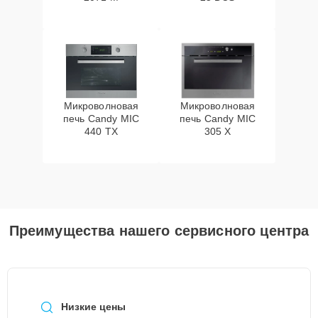
Микроволновая
Микроволновая
печь Candy MIC
печь Candy MIC
440 TX
305 X
Преимущества нашего сервисного центра
Низкие цены