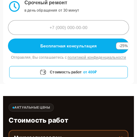
Срочный ремонт
в день обращения от 30 минут
Бесплатная консультация
-25%
Отправляя, Вы соглашаетесь с
политикой конфиденциальности
Стоимость работ
от 400₽
АКТУАЛЬНЫЕ ЦЕНЫ
Стоимость работ