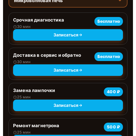
Микроволновая печь
Срочная диагностика
Бесплатно
30 мин
Записаться
Доставка в сервис и обратно
Бесплатно
30 мин
Записаться
Замена лампочки
400 ₽
25 мин
Записаться
Ремонт магнетрона
500 ₽
25 мин