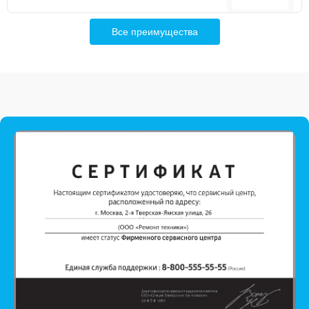
Все преимущества