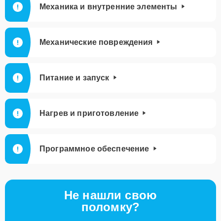
Механика и внутренние элементы
Механические повреждения
Питание и запуск
Нагрев и приготовление
Программное обеспечение
Не нашли свою
поломку?