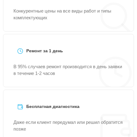
Конкурентные цены на все виды работ и типы
комплектующих
Ремонт за 1 день
В 95% случаев ремонт производится в день заявки
в течение 1-2 часов
Бесплатная диагностика
Даже если клиент передумал или решил обратится
позже