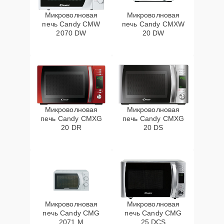
Микроволновая
Микроволновая
печь Candy CMW
печь Candy CMXW
2070 DW
20 DW
Микроволновая
Микроволновая
печь Candy CMXG
печь Candy CMXG
20 DR
20 DS
Микроволновая
Микроволновая
печь Candy CMG
печь Candy CMG
2071 M
25 DCS