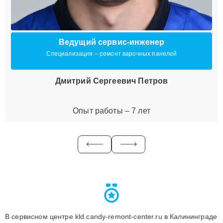
Ведущий сервис-инженер
Специализация – ремонт варочных панелей
Дмитрий Сергеевич Петров
Опыт работы – 7 лет
В сервисном центре kld.candy-remont-center.ru в Калининграде