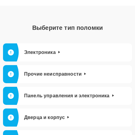
Выберите тип поломки
Электроника
Прочие неисправности
Панель управления и электроника
Дверца и корпус