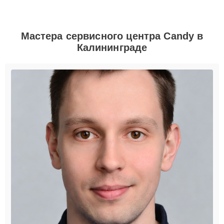
Мастера сервисного центра Candy в
Калининграде