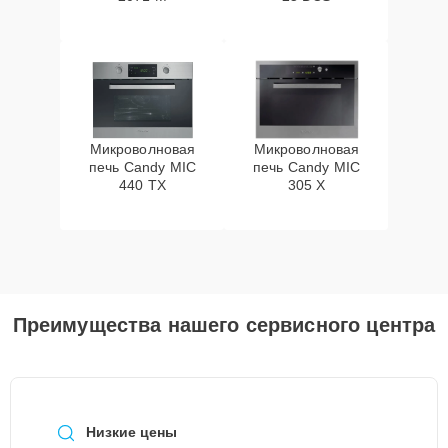
Микроволновая
Микроволновая
печь Candy MIC
печь Candy MIC
440 TX
305 X
Преимущества нашего сервисного центра
Низкие цены