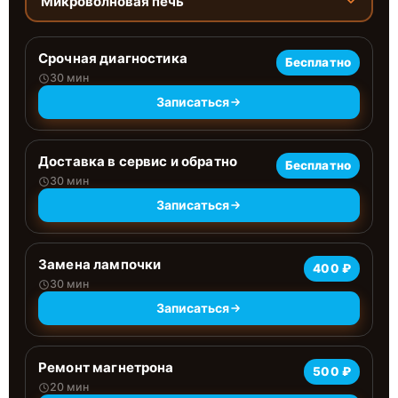
Микроволновая печь
Срочная диагностика
Бесплатно
30 мин
Записаться
Доставка в сервис и обратно
Бесплатно
30 мин
Записаться
Замена лампочки
400 ₽
30 мин
Записаться
Ремонт магнетрона
500 ₽
20 мин