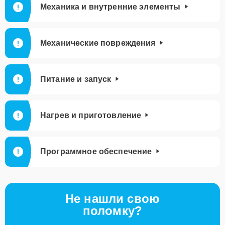
Механика и внутренние элементы
Механические повреждения
Питание и запуск
Нагрев и приготовление
Программное обеспечение
Не нашли свою
поломку?