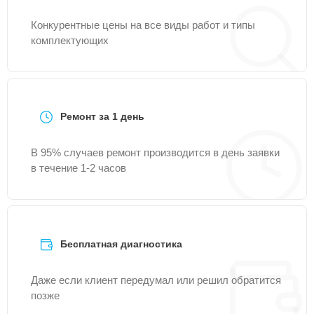
Конкурентные цены на все виды работ и типы
комплектующих
Ремонт за 1 день
В 95% случаев ремонт производится в день заявки
в течение 1-2 часов
Бесплатная диагностика
Даже если клиент передумал или решил обратится
позже