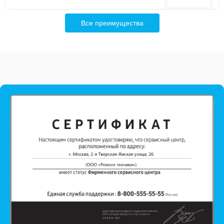
Все преимущества