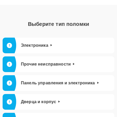
Выберите тип поломки
Электроника
Прочие неисправности
Панель управления и электроника
Дверца и корпус