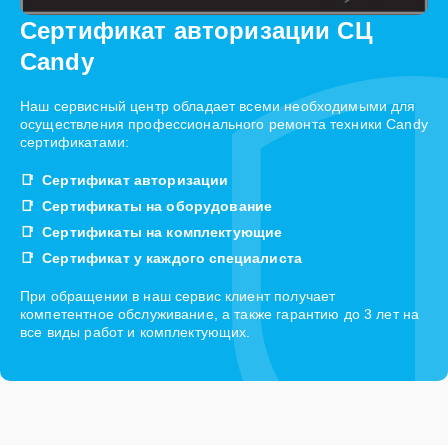
Сертификат авторизации СЦ
Candy
Наш сервисный центр обладает всеми необходимыми для
осуществления профессионального ремонта техники Candy
сертификатами:
Сертификат авторизации
Сертификаты на оборудование
Сертификаты на комплектующие
Сертификат у каждого специалиста
При обращении в наш сервис клиент получает
компетентное обслуживание, а также гарантию до 3 лет на
все виды работ и комплектующих.