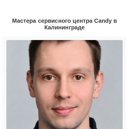
Мастера сервисного центра Candy в
Калининграде