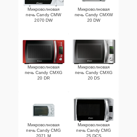
Микроволновая
Микроволновая
печь Candy CMW
печь Candy CMXW
2070 DW
20 DW
Микроволновая
Микроволновая
печь Candy CMXG
печь Candy CMXG
20 DR
20 DS
Микроволновая
Микроволновая
печь Candy CMG
печь Candy CMG
2071 M
25 DCS