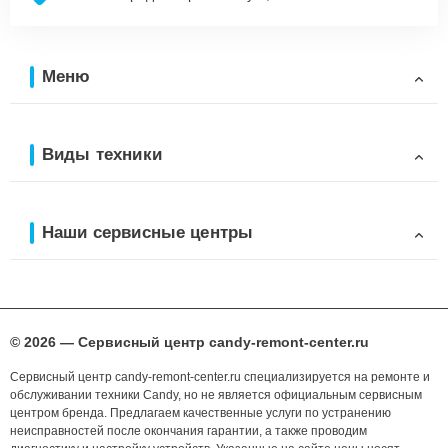
Меню
Виды техники
Наши сервисные центры
© 2026 — Сервисный центр candy-remont-center.ru
Сервисный центр candy-remont-center.ru специализируется на ремонте и
обслуживании техники Candy, но не является официальным сервисным
центром бренда. Предлагаем качественные услуги по устранению
неисправностей после окончания гарантии, а также проводим