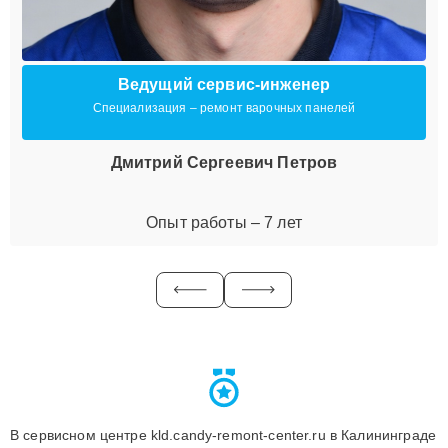
Ведущий сервис-инженер
Специализация – ремонт варочных панелей
Дмитрий Сергеевич Петров
Опыт работы – 7 лет
В сервисном центре kld.candy-remont-center.ru в Калининграде