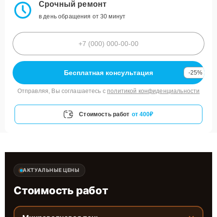
Срочный ремонт
в день обращения от 30 минут
Бесплатная консультация
-25%
Отправляя, Вы соглашаетесь с
политикой конфиденциальности
Стоимость работ
от 400₽
АКТУАЛЬНЫЕ ЦЕНЫ
Стоимость работ