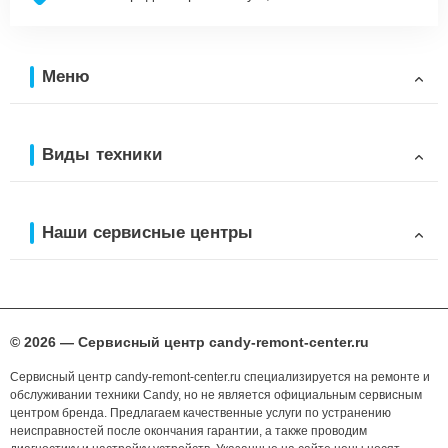
Меню
Виды техники
Наши сервисные центры
© 2026 — Сервисный центр candy-remont-center.ru
Сервисный центр candy-remont-center.ru специализируется на ремонте и
обслуживании техники Candy, но не является официальным сервисным
центром бренда. Предлагаем качественные услуги по устранению
неисправностей после окончания гарантии, а также проводим