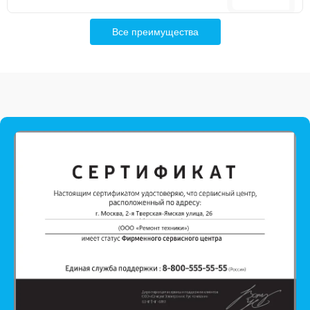
Все преимущества