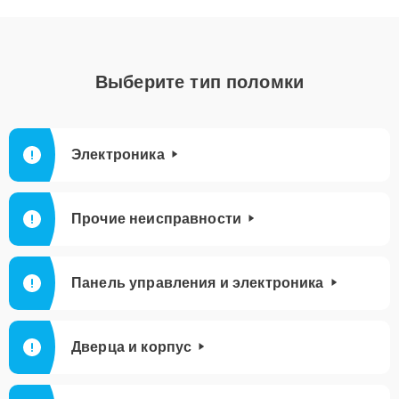
Выберите тип поломки
Электроника
Прочие неисправности
Панель управления и электроника
Дверца и корпус