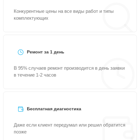
Конкурентные цены на все виды работ и типы
комплектующих
Ремонт за 1 день
В 95% случаев ремонт производится в день заявки
в течение 1-2 часов
Бесплатная диагностика
Даже если клиент передумал или решил обратится
позже