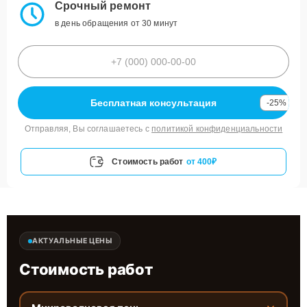
Срочный ремонт
в день обращения от 30 минут
Бесплатная консультация
-25%
Отправляя, Вы соглашаетесь с
политикой конфиденциальности
Стоимость работ
от 400₽
АКТУАЛЬНЫЕ ЦЕНЫ
Стоимость работ