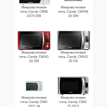
Микроволновая
Микроволновая
печь Candy CMW
печь Candy CMXW
2070 DW
20 DW
Микроволновая
Микроволновая
печь Candy CMXG
печь Candy CMXG
20 DR
20 DS
Микроволновая
Микроволновая
печь Candy CMG
печь Candy CMG
2071 M
25 DCS