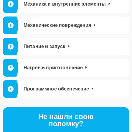
Механика и внутренние элементы
Механические повреждения
Питание и запуск
Нагрев и приготовление
Программное обеспечение
Не нашли свою
поломку?