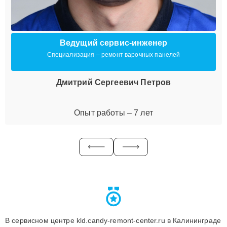
Ведущий сервис-инженер
Специализация – ремонт варочных панелей
Дмитрий Сергеевич Петров
Опыт работы – 7 лет
В сервисном центре kld.candy-remont-center.ru в Калининграде