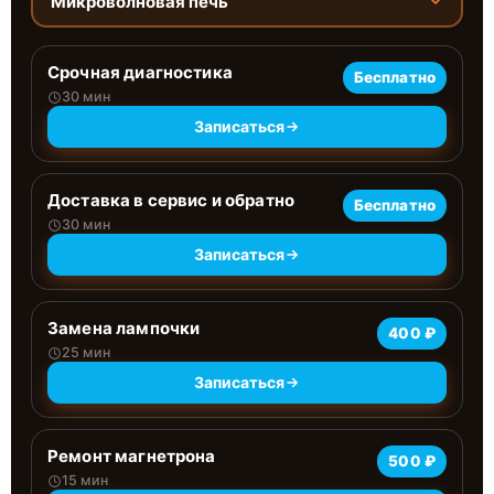
Микроволновая печь
Срочная диагностика
Бесплатно
30 мин
Записаться
Доставка в сервис и обратно
Бесплатно
30 мин
Записаться
Замена лампочки
400 ₽
25 мин
Записаться
Ремонт магнетрона
500 ₽
15 мин