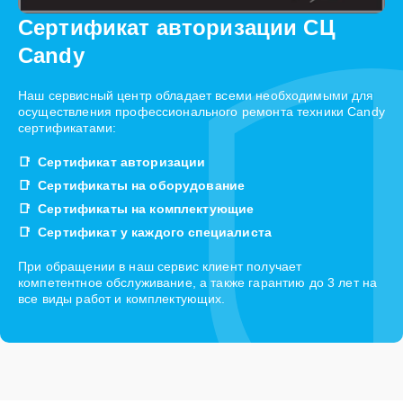
Сертификат авторизации СЦ
Candy
Наш сервисный центр обладает всеми необходимыми для
осуществления профессионального ремонта техники Candy
сертификатами:
Сертификат авторизации
Сертификаты на оборудование
Сертификаты на комплектующие
Сертификат у каждого специалиста
При обращении в наш сервис клиент получает
компетентное обслуживание, а также гарантию до 3 лет на
все виды работ и комплектующих.