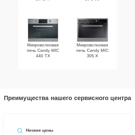
Микроволновая
Микроволновая
печь Candy MIC
печь Candy MIC
440 TX
305 X
Преимущества нашего сервисного центра
Низкие цены