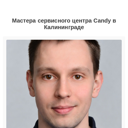
Мастера сервисного центра Candy в
Калининграде