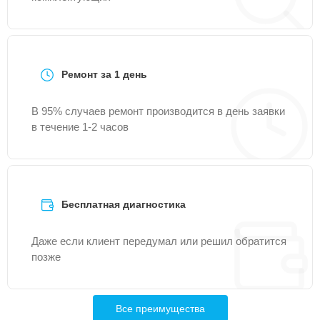
Ремонт за 1 день
В 95% случаев ремонт производится в день заявки
в течение 1-2 часов
Бесплатная диагностика
Даже если клиент передумал или решил обратится
позже
Все преимущества