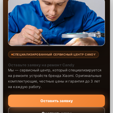
СПЕЦИАЛИЗИРОВАННЫЙ СЕРВИСНЫЙ ЦЕНТР CANDY
Оставьте заявку на ремонт Candy
Мы — сервисный центр, который специализируется
на ремонте устройств бренда Xiaomi. Оригинальные
комплектующие, честные цены и гарантия до 3 лет
на каждую работу.
Оставить заявку