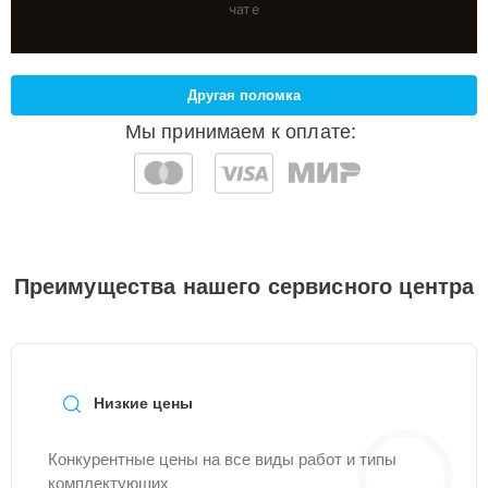
чате
Другая поломка
Мы принимаем к оплате:
Преимущества нашего сервисного центра
Низкие цены
Конкурентные цены на все виды работ и типы
комплектующих