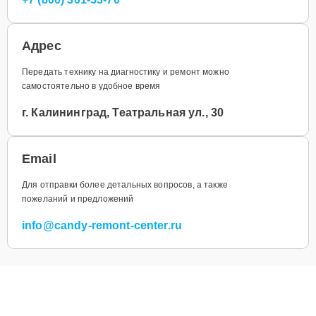
Адрес
Передать технику на диагностику и ремонт можно
самостоятельно в удобное время
г. Калининград, Театральная ул., 30
Email
Для отправки более детальных вопросов, а также
пожеланий и предложений
info@candy-remont-center.ru