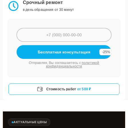
Срочный ремонт
в день обращения от 30 минут
Бесплатная консультация
-25%
Отправляя, Вы соглашаетесь с
политикой
конфиденциальности
Стоимость работ
от 500 ₽
АКТУАЛЬНЫЕ ЦЕНЫ