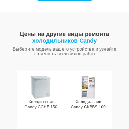
Цены на другие виды ремонта
холодильников Candy
Выберите модель вашего устройства и узнайте
стоимость всех видов работ
Холодильник
Холодильник
Candy CCHE 150
Candy CKBBS 100