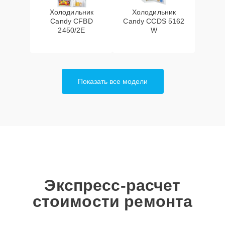
Холодильник
Холодильник
Candy CFBD
Candy CCDS 5162
2450/2E
W
Показать все модели
Экспресс-расчет
стоимости ремонта