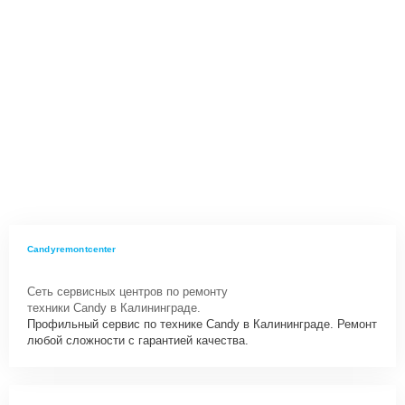
Candyremontcenter
Сеть сервисных центров по ремонту
техники Candy в Калининграде.
Профильный сервис по технике Candy в Калининграде. Ремонт
любой сложности с гарантией качества.