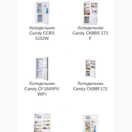
Холодильник
Холодильник
Candy CCBS
Candy CKBBS 172
5152W
F
Холодильник
Холодильник
Candy CF184XPU
Candy CKBBF172
WIFI