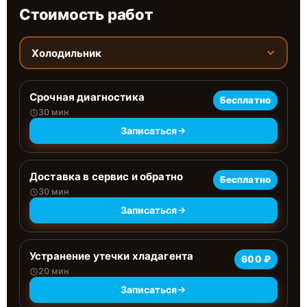
Стоимость работ
Холодильник
Срочная диагностика
Бесплатно
30 мин
Записаться
Доставка в сервис и обратно
Бесплатно
30 мин
Записаться
Устранение утечки хладагента
600 ₽
20 мин
Записаться