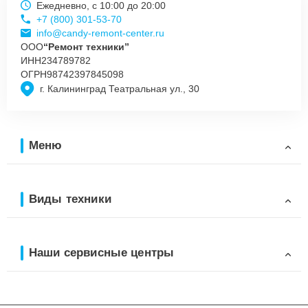
Ежедневно, с 10:00 до 20:00
+7 (800) 301-53-70
info@candy-remont-center.ru
ООО
“Ремонт техники”
ИНН
234789782
ОГРН
98742397845098
г. Калининград Театральная ул., 30
Меню
Виды техники
Наши сервисные центры