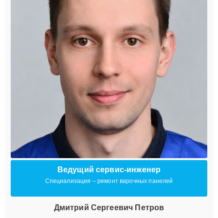
Ведущий сервис-инженер
Специализация – ремонт варочных панелей
Дмитрий Сергеевич Петров