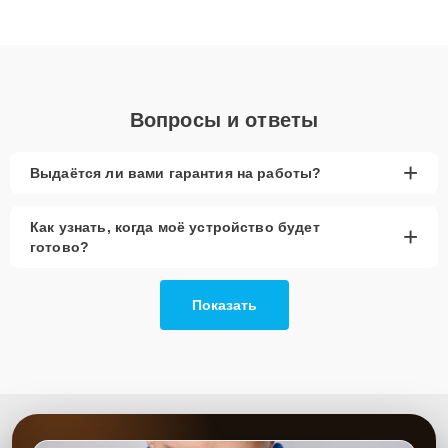
Благодаря высокой квалификации и ответственному подходу
клиенты получают быстрый, качественный ремонт и понятные
объяснения по результатам диагностики.
Вопросы и ответы
+
Выдаётся ли вами гарантия на работы?
Как узнать, когда моё устройство будет
+
готово?
Показать