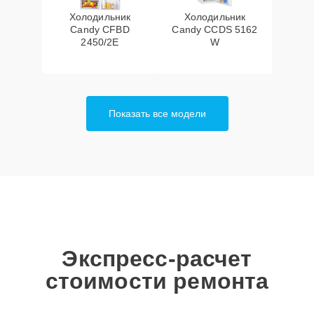
Холодильник
Холодильник
Candy CFBD
Candy CCDS 5162
2450/2E
W
Показать все модели
Экспресс-расчет
стоимости ремонта