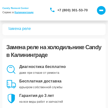
Candy Remont Center
+7 (800) 301-53-70
Сервис в 
Калининграде
ков
Замена реле
Замена реле
на холодильнике Candy
в Калининграде
Диагностика бесплатно
даже при отказе от ремонта
Бесплатная доставка
курьером собственной службы
Гарантия до 3 лет
на все виды работ и запчастей