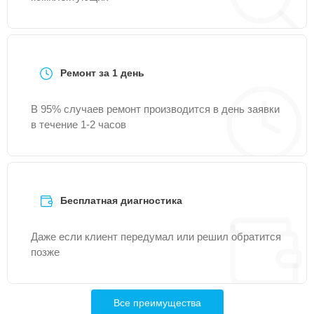
Ремонт за 1 день
В 95% случаев ремонт производится в день заявки
в течение 1-2 часов
Бесплатная диагностика
Даже если клиент передумал или решил обратится
позже
Все преимущества