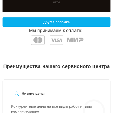
чате
Другая поломка
Мы принимаем к оплате:
Преимущества нашего сервисного центра
Низкие цены
Конкурентные цены на все виды работ и типы
комплектующих