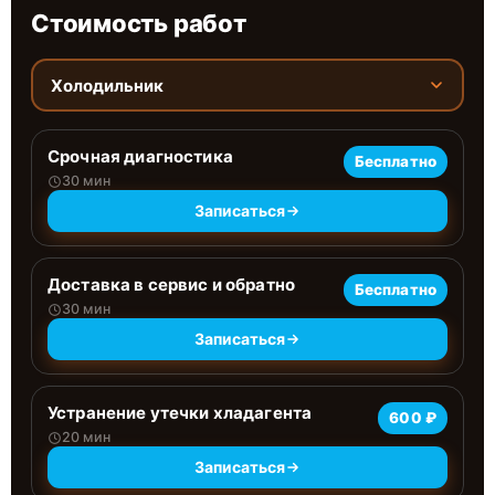
Стоимость работ
Холодильник
Срочная диагностика
Бесплатно
30 мин
Записаться
Доставка в сервис и обратно
Бесплатно
30 мин
Записаться
Устранение утечки хладагента
600 ₽
20 мин
Записаться