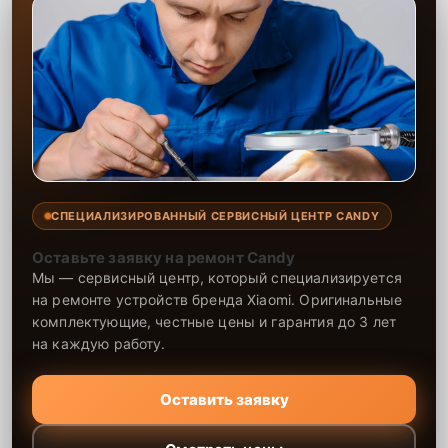
СПЕЦИАЛИЗИРОВАННЫЙ СЕРВИСНЫЙ ЦЕНТР CANDY
Оставьте заявку на ремонт Candy
Мы — сервисный центр, который специализируется
на ремонте устройств бренда Xiaomi. Оригинальные
комплектующие, честные цены и гарантия до 3 лет
на каждую работу.
Оставить заявку