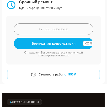
Срочный ремонт
в день обращения от 30 минут
Бесплатная консультация
-25%
Отправляя, Вы соглашаетесь с
политикой
конфиденциальности
Стоимость работ
от 550 ₽
АКТУАЛЬНЫЕ ЦЕНЫ