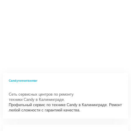
Candyremontcenter
Сеть сервисных центров по ремонту
техники Candy в Калининграде.
Профильный сервис по технике Candy в Калининграде. Ремонт
любой сложности с гарантией качества.