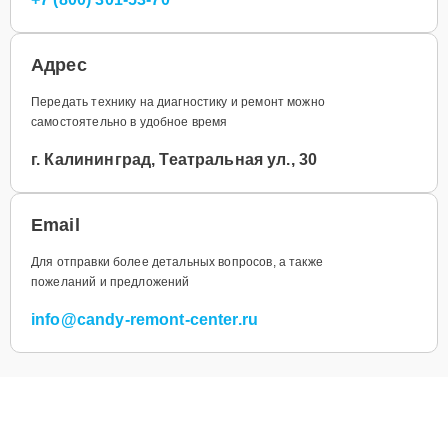
Адрес
Передать технику на диагностику и ремонт можно
самостоятельно в удобное время
г. Калининград, Театральная ул., 30
Email
Для отправки более детальных вопросов, а также
пожеланий и предложений
info@candy-remont-center.ru