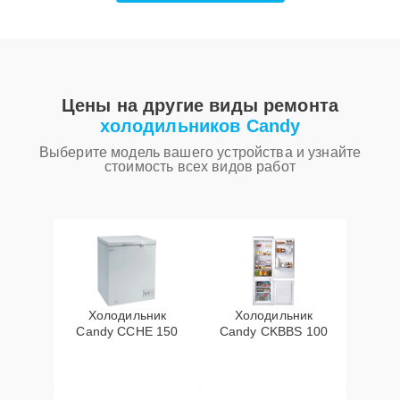
Цены на другие виды ремонта
холодильников Candy
Выберите модель вашего устройства и узнайте
стоимость всех видов работ
Холодильник
Холодильник
Candy CCHE 150
Candy CKBBS 100