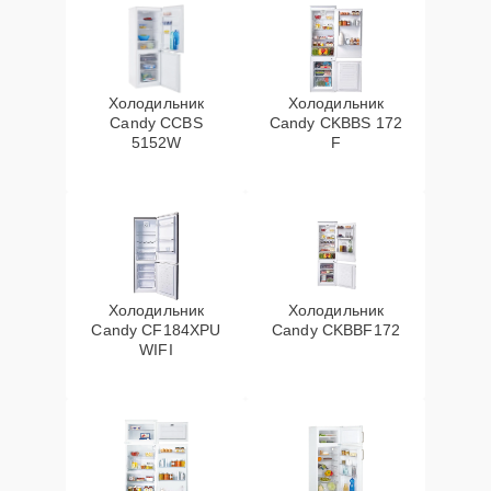
Холодильник
Холодильник
Candy CCBS
Candy CKBBS 172
5152W
F
Холодильник
Холодильник
Candy CF184XPU
Candy CKBBF172
WIFI