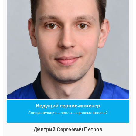
Ведущий сервис-инженер
Специализация – ремонт варочных панелей
Дмитрий Сергеевич Петров