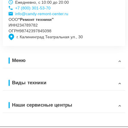
Ежедневно, с 10:00 до 20:00
+7 (800) 301-53-70
info@candy-remont-center.ru
ООО
“Ремонт техники”
ИНН
234789782
ОГРН
98742397845098
г. Калининград Театральная ул., 30
Меню
Виды техники
Наши сервисные центры