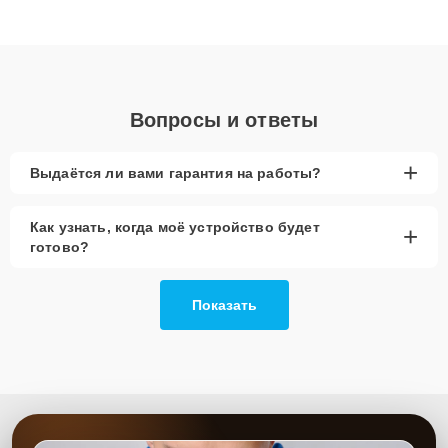
Благодаря высокой квалификации и ответственному подходу
клиенты получают быстрый, качественный ремонт и понятные
объяснения по результатам диагностики.
Вопросы и ответы
+
Выдаётся ли вами гарантия на работы?
Как узнать, когда моё устройство будет
+
готово?
Показать