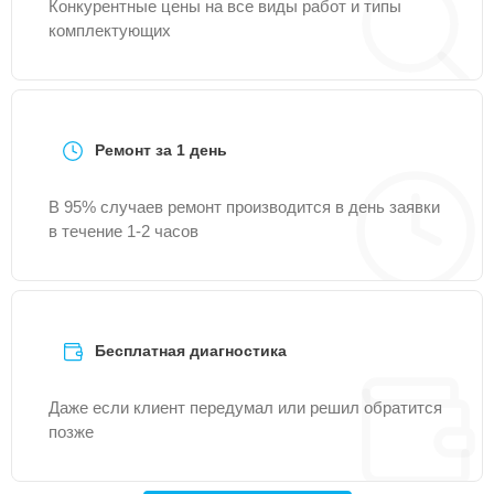
Конкурентные цены на все виды работ и типы
комплектующих
Ремонт за 1 день
В 95% случаев ремонт производится в день заявки
в течение 1-2 часов
Бесплатная диагностика
Даже если клиент передумал или решил обратится
позже