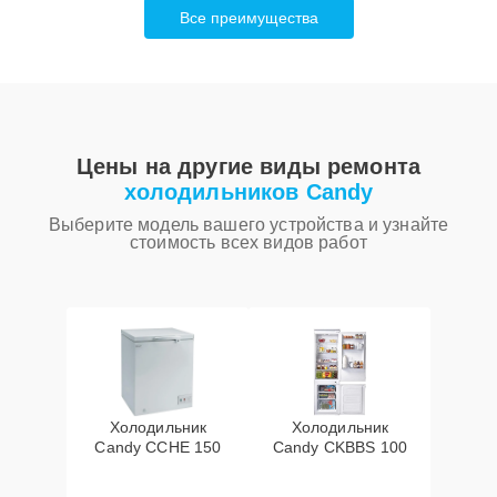
Все преимущества
Цены на другие виды ремонта
холодильников Candy
Выберите модель вашего устройства и узнайте
стоимость всех видов работ
Холодильник
Холодильник
Candy CCHE 150
Candy CKBBS 100