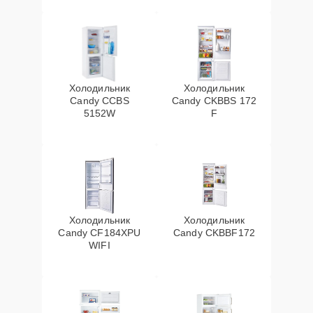
Холодильник
Холодильник
Candy CCBS
Candy CKBBS 172
5152W
F
Холодильник
Холодильник
Candy CF184XPU
Candy CKBBF172
WIFI