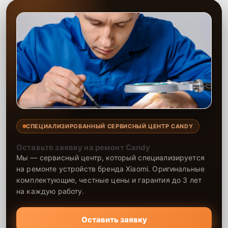
СПЕЦИАЛИЗИРОВАННЫЙ СЕРВИСНЫЙ ЦЕНТР CANDY
Оставьте заявку на ремонт Candy
Мы — сервисный центр, который специализируется
на ремонте устройств бренда Xiaomi. Оригинальные
комплектующие, честные цены и гарантия до 3 лет
на каждую работу.
Оставить заявку