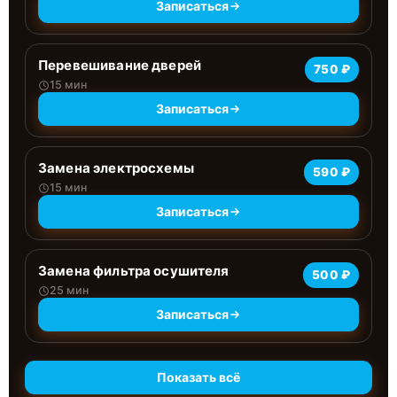
Записаться
Перевешивание дверей
750 ₽
15 мин
Записаться
Замена электросхемы
590 ₽
15 мин
Записаться
Замена фильтра осушителя
500 ₽
25 мин
Записаться
Показать всё