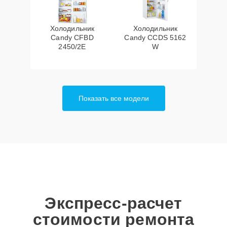
Холодильник
Холодильник
Candy CFBD
Candy CCDS 5162
2450/2E
W
Показать все модели
Экспресс-расчет
стоимости ремонта