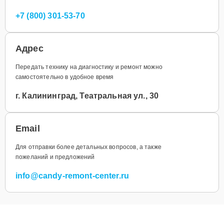
+7 (800) 301-53-70
Адрес
Передать технику на диагностику и ремонт можно
самостоятельно в удобное время
г. Калининград, Театральная ул., 30
Email
Для отправки более детальных вопросов, а также
пожеланий и предложений
info@candy-remont-center.ru