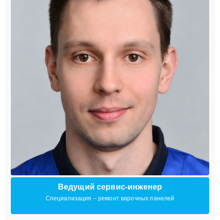
Ведущий сервис-инженер
Специализация – ремонт варочных панелей