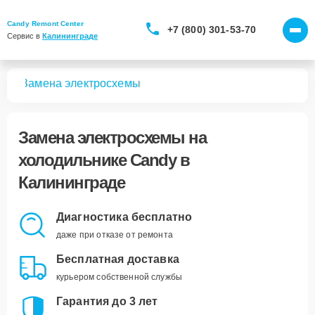
Candy Remont Center
+7 (800) 301-53-70
Сервис в 
Калининграде
ков
Замена электросхемы
Замена электросхемы
на
холодильнике Candy в
Калининграде
Диагностика бесплатно
даже при отказе от ремонта
Бесплатная доставка
курьером собственной службы
Гарантия до 3 лет