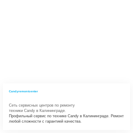
Candyremontcenter
Сеть сервисных центров по ремонту
техники Candy в Калининграде.
Профильный сервис по технике Candy в Калининграде. Ремонт
любой сложности с гарантией качества.