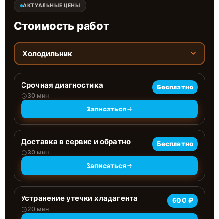
АКТУАЛЬНЫЕ ЦЕНЫ
Стоимость работ
Холодильник
Срочная диагностика
Бесплатно
30 мин
Записаться
Доставка в сервис и обратно
Бесплатно
30 мин
Записаться
Устранение утечки хладагента
600 ₽
20 мин