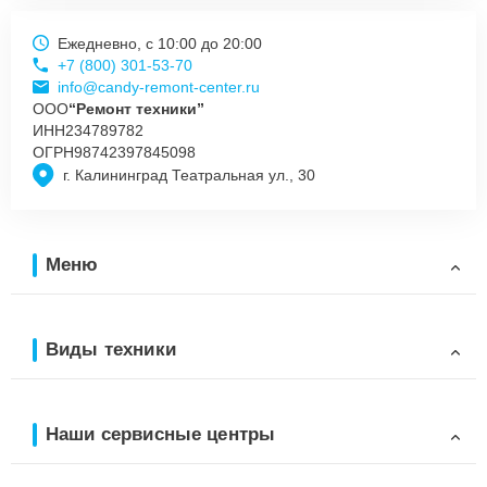
Ежедневно, с 10:00 до 20:00
+7 (800) 301-53-70
info@candy-remont-center.ru
ООО
“Ремонт техники”
ИНН
234789782
ОГРН
98742397845098
г. Калининград Театральная ул., 30
Меню
Виды техники
Наши сервисные центры