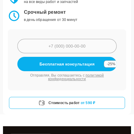
на все виды работ и запчастей
Срочный ремонт
в день обращения от 30 минут
Бесплатная консультация
-25%
Отправляя, Вы соглашаетесь с
политикой
конфиденциальности
Стоимость работ
от 590 ₽