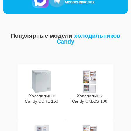
мессенджерах
Популярные модели
холодильников
Candy
Холодильник
Холодильник
Candy CCHE 150
Candy CKBBS 100