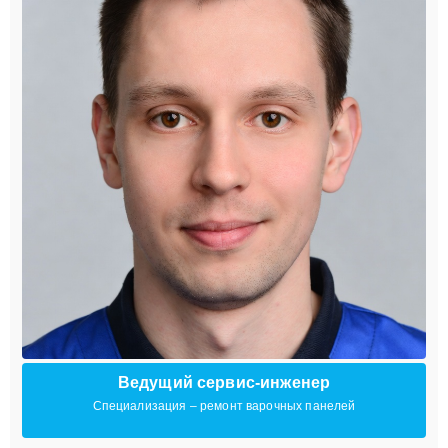
Ведущий сервис-инженер
Специализация – ремонт варочных панелей