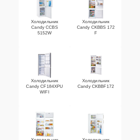
Холодильник
Холодильник
Candy CCBS
Candy CKBBS 172
5152W
F
Холодильник
Холодильник
Candy CF184XPU
Candy CKBBF172
WIFI
Холодильник
Холодильник