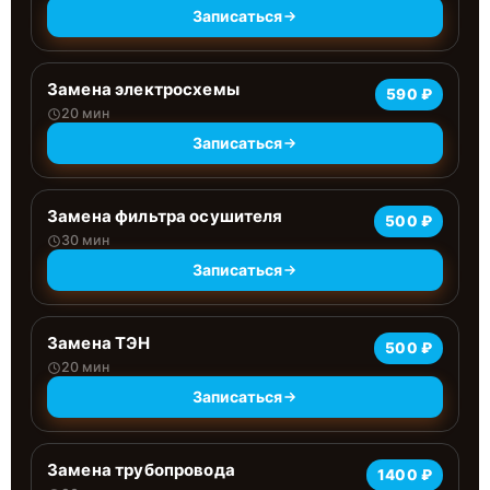
Записаться
Замена электросхемы
590 ₽
20 мин
Записаться
Замена фильтра осушителя
500 ₽
30 мин
Записаться
Замена ТЭН
500 ₽
20 мин
Записаться
Замена трубопровода
1400 ₽