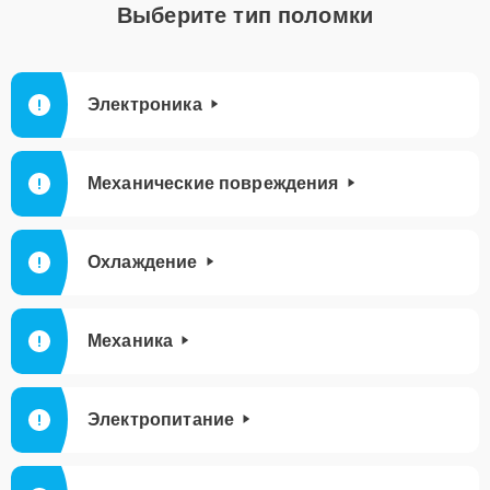
Выберите тип поломки
Электроника
Механические повреждения
Охлаждение
Механика
Электропитание