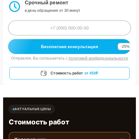
Срочный ремонт
в день обращения от 30 минут
Бесплатная консультация
-25%
Отправляя, Вы соглашаетесь с
политикой конфиденциальности
Стоимость работ
от 450₽
АКТУАЛЬНЫЕ ЦЕНЫ
Стоимость работ