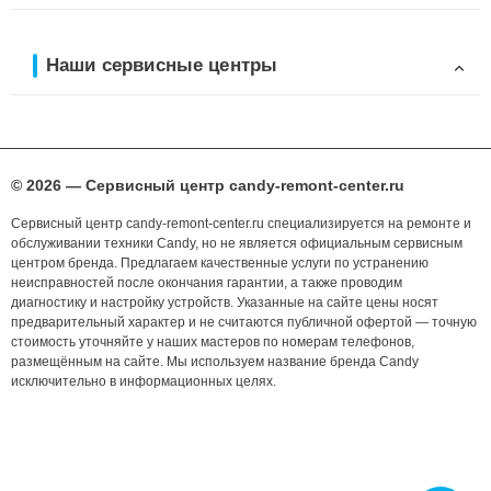
Наши сервисные центры
© 2026 — Сервисный центр candy-remont-center.ru
Сервисный центр candy-remont-center.ru специализируется на ремонте и
обслуживании техники Candy, но не является официальным сервисным
центром бренда. Предлагаем качественные услуги по устранению
неисправностей после окончания гарантии, а также проводим
диагностику и настройку устройств. Указанные на сайте цены носят
предварительный характер и не считаются публичной офертой — точную
стоимость уточняйте у наших мастеров по номерам телефонов,
размещённым на сайте. Мы используем название бренда Candy
исключительно в информационных целях.