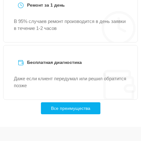
Ремонт за 1 день
В 95% случаев ремонт производится в день заявки
в течение 1-2 часов
Бесплатная диагностика
Даже если клиент передумал или решил обратится
позже
Все преимущества