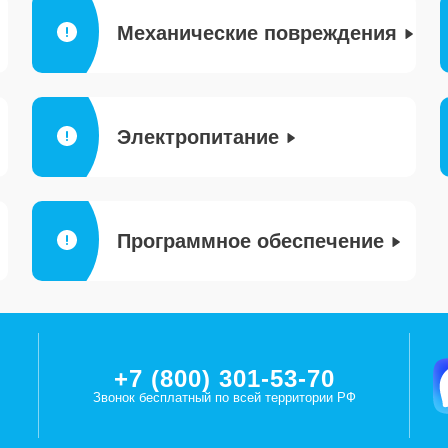
Механические повреждения
Электропитание
Программное обеспечение
+7 (800) 301-53-70
Звонок бесплатный по всей территории РФ