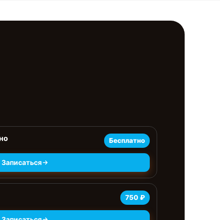
но
Бесплатно
Записаться
750 ₽
Записаться