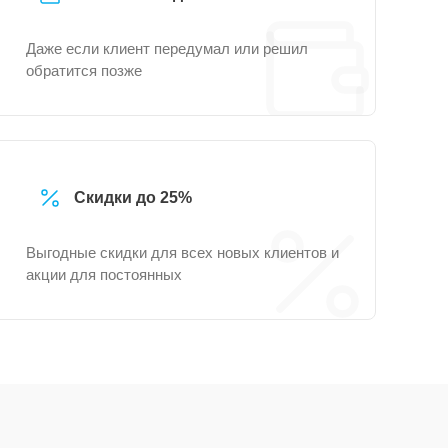
Даже если клиент передумал или решил
обратится позже
Скидки до 25%
Выгодные скидки для всех новых клиентов и
акции для постоянных