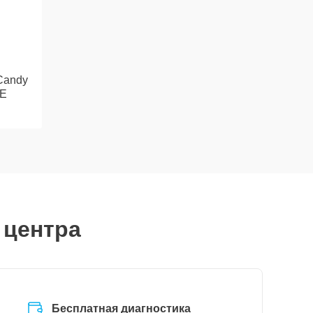
Candy
1E
 центра
Бесплатная диагностика