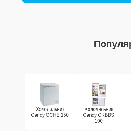
Популя
Холодильник
Холодильник
Candy CCHE 150
Candy CKBBS
100