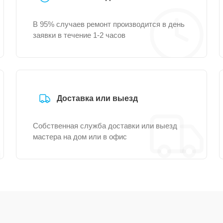
В 95% случаев ремонт производится в день
заявки в течение 1-2 часов
Доставка или выезд
Собственная служба доставки или выезд
мастера на дом или в офис