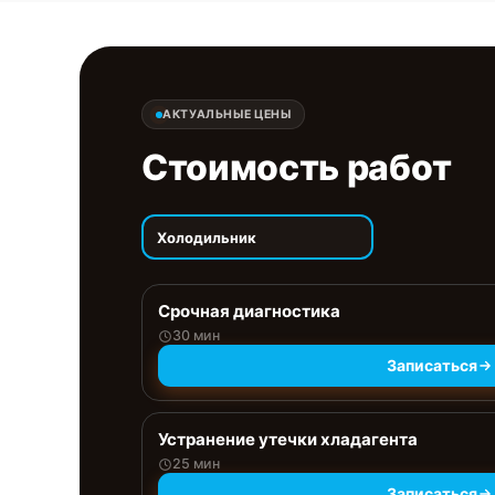
АКТУАЛЬНЫЕ ЦЕНЫ
Стоимость работ
Холодильник
Срочная диагностика
30 мин
Записаться
Устранение утечки хладагента
25 мин
Записаться