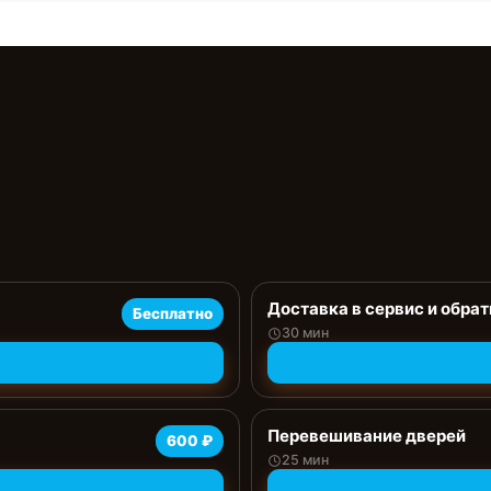
Доставка в сервис и обрат
Бесплатно
30 мин
Перевешивание дверей
600 ₽
25 мин