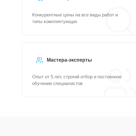
Конкурентные цены на все виды работ и
типы комплектующих
Мастера-эксперты
Опыт от 5 лет, строгий отбор и постоянное
обучение специалистов