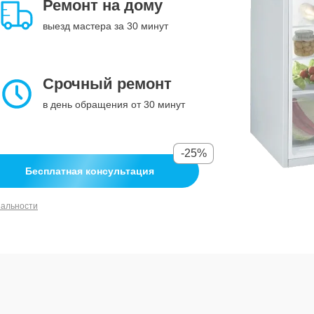
Ремонт на дому
выезд мастера за 30 минут
Срочный ремонт
в день обращения от 30 минут
-25%
Бесплатная консультация
иальности