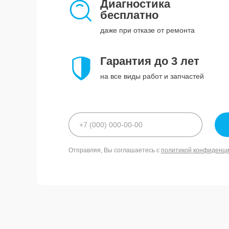
Диагностика
бесплатно
даже при отказе от ремонта
Гарантия до 3 лет
на все виды работ и запчастей
Отправляя, Вы соглашаетесь с
политикой конфиденц