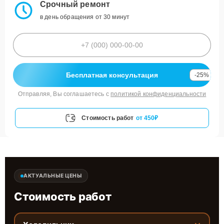
Срочный ремонт
в день обращения от 30 минут
Бесплатная консультация
-25%
Отправляя, Вы соглашаетесь с
политикой конфиденциальности
Стоимость работ
от 450₽
АКТУАЛЬНЫЕ ЦЕНЫ
Стоимость работ