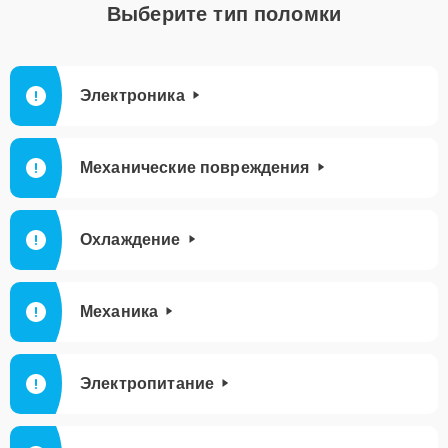
Выберите тип поломки
Электроника
Механические повреждения
Охлаждение
Механика
Электропитание