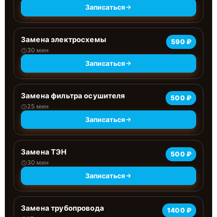
Записаться
Замена электросхемы
590 ₽
30 мин
Записаться
Замена фильтра осушителя
500 ₽
25 мин
Записаться
Замена ТЭН
500 ₽
30 мин
Записаться
Замена трубопровода
1400 ₽