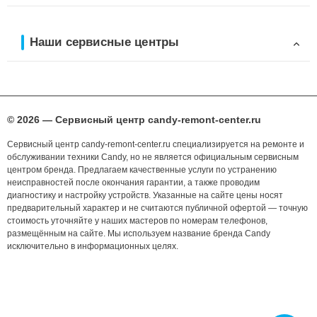
Наши сервисные центры
© 2026 — Сервисный центр candy-remont-center.ru
Сервисный центр candy-remont-center.ru специализируется на ремонте и
обслуживании техники Candy, но не является официальным сервисным
центром бренда. Предлагаем качественные услуги по устранению
неисправностей после окончания гарантии, а также проводим
диагностику и настройку устройств. Указанные на сайте цены носят
предварительный характер и не считаются публичной офертой — точную
стоимость уточняйте у наших мастеров по номерам телефонов,
размещённым на сайте. Мы используем название бренда Candy
исключительно в информационных целях.