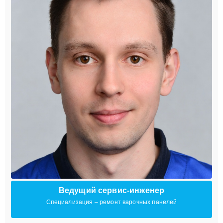
Ведущий сервис-инженер
Специализация – ремонт варочных панелей