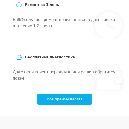
Ремонт за 1 день
В 95% случаев ремонт производится в день заявки
в течение 1-2 часов
Бесплатная диагностика
Даже если клиент передумал или решил обратится
позже
Все преимущества