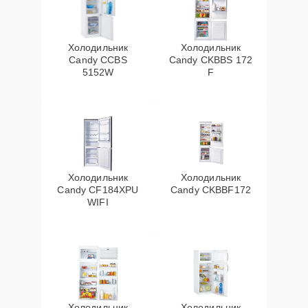
Холодильник
Холодильник
Candy CCBS
Candy CKBBS 172
5152W
F
Холодильник
Холодильник
Candy CF184XPU
Candy CKBBF172
WIFI
Холодильник
Холодильник