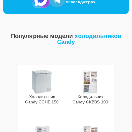
мессенджерах
Популярные модели
холодильников
Candy
Холодильник
Холодильник
Candy CCHE 150
Candy CKBBS 100