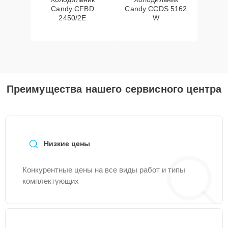
Candy CFBD
Candy CCDS 5162
2450/2E
W
Преимущества нашего сервисного центра
Низкие цены
Конкурентные цены на все виды работ и типы
комплектующих