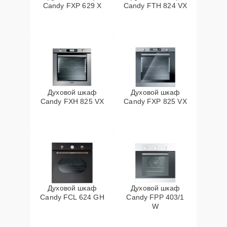
Candy FXP 629 X
Candy FTH 824 VX
Духовой шкаф
Духовой шкаф
Candy FXH 825 VX
Candy FXP 825 VX
Духовой шкаф
Духовой шкаф
Candy FCL 624 GH
Candy FPP 403/1
W