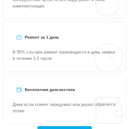
комплектующих
Ремонт за 1 день
В 95% случаев ремонт производится в день заявки
в течение 1-2 часов
Бесплатная диагностика
Даже если клиент передумал или решил обратится
позже