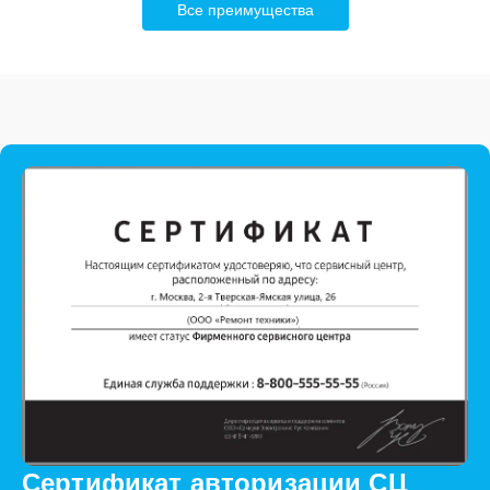
Все преимущества
Сертификат авторизации СЦ