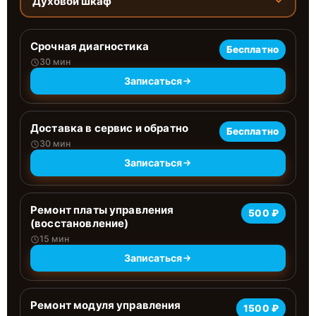
Духовой шкаф
Срочная диагностика
Бесплатно
30 мин
Записаться
Доставка в сервис и обратно
Бесплатно
30 мин
Записаться
Ремонт платы управления
500 ₽
(восстановление)
15 мин
Записаться
Ремонт модуля управления
1500 ₽