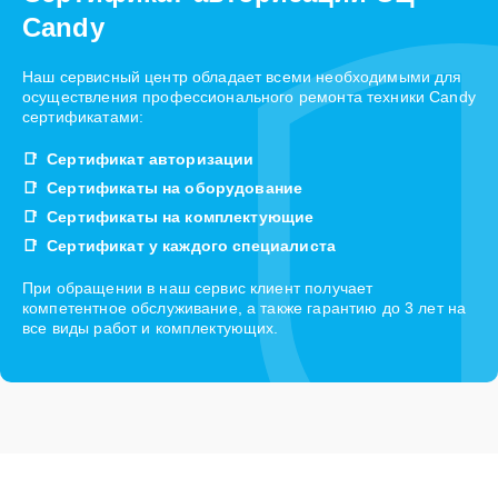
Candy
Наш сервисный центр обладает всеми необходимыми для
осуществления профессионального ремонта техники Candy
сертификатами:
Сертификат авторизации
Сертификаты на оборудование
Сертификаты на комплектующие
Сертификат у каждого специалиста
При обращении в наш сервис клиент получает
компетентное обслуживание, а также гарантию до 3 лет на
все виды работ и комплектующих.