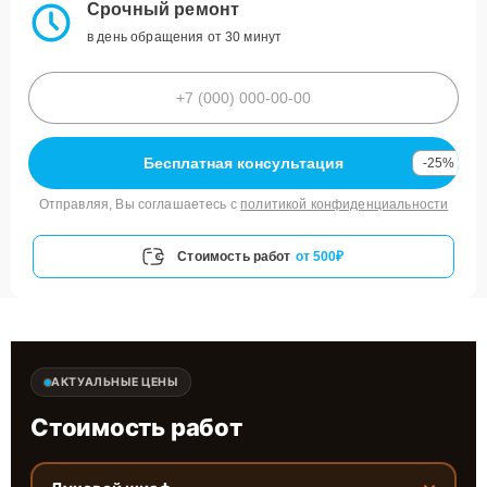
Срочный ремонт
в день обращения от 30 минут
Бесплатная консультация
-25%
Отправляя, Вы соглашаетесь с
политикой конфиденциальности
Стоимость работ
от 500₽
АКТУАЛЬНЫЕ ЦЕНЫ
Стоимость работ