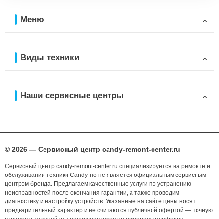
Меню
Виды техники
Наши сервисные центры
© 2026 — Сервисный центр candy-remont-center.ru
Сервисный центр candy-remont-center.ru специализируется на ремонте и
обслуживании техники Candy, но не является официальным сервисным
центром бренда. Предлагаем качественные услуги по устранению
неисправностей после окончания гарантии, а также проводим
диагностику и настройку устройств. Указанные на сайте цены носят
предварительный характер и не считаются публичной офертой — точную