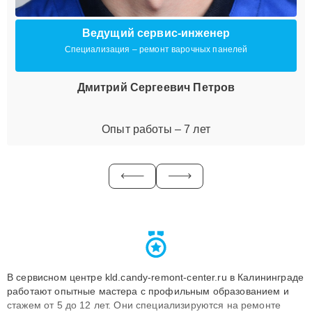
Ведущий сервис-инженер
Специализация – ремонт варочных панелей
Дмитрий Сергеевич Петров
Опыт работы – 7 лет
В сервисном центре kld.candy-remont-center.ru в Калининграде
работают опытные мастера с профильным образованием и
стажем от 5 до 12 лет. Они специализируются на ремонте