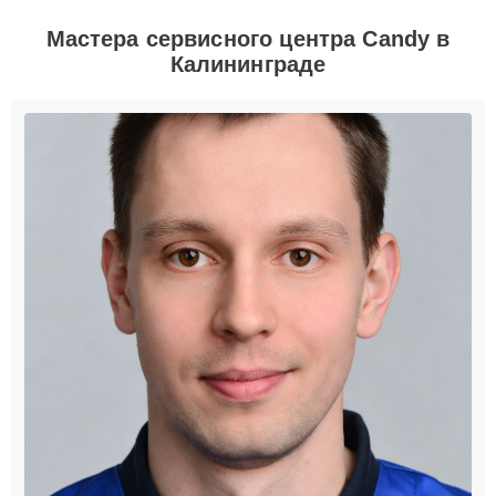
Мастера сервисного центра Candy в
Калининграде