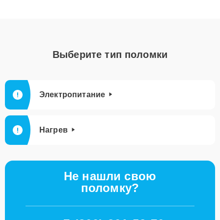
Выберите тип поломки
Электропитание
Нагрев
Не нашли свою
поломку?