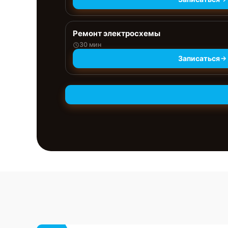
Ремонт электросхемы
30 мин
Записаться