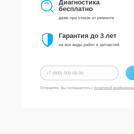
Диагностика
бесплатно
даже при отказе от ремонта
Гарантия до 3 лет
на все виды работ и запчастей
Отправляя, Вы соглашаетесь с
политикой конфиденц