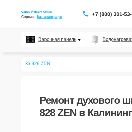
Candy Remont Center
+7 (800) 301-53
Сервис в 
Калининграде
Варочная панель
Водонагрева
ых шкафов
FS 828 ZEN
Ремонт
духового ш
828 ZEN
в Калининг