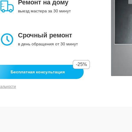
Ремонт на дому
выезд мастера за 30 минут
Срочный ремонт
в день обращения от 30 минут
-25%
Бесплатная консультация
иальности