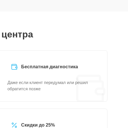
 центра
Бесплатная диагностика
Даже если клиент передумал или решил
обратится позже
Скидки до 25%