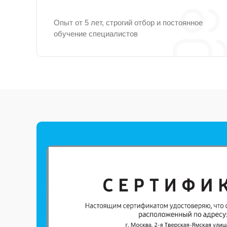
Опыт от 5 лет, строгий отбор и постоянное
обучение специалистов