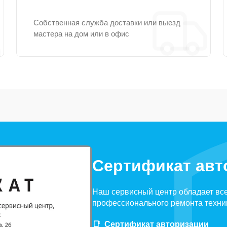
Собственная служба доставки или выезд
мастера на дом или в офис
Сертификат авт
Наш сервисный центр обладает вс
профессионального ремонта техни
Сертификат авторизации