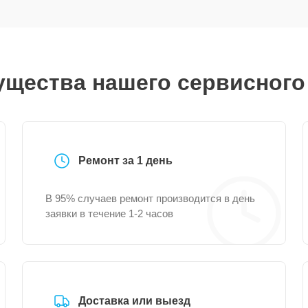
щества нашего сервисного
Ремонт за 1 день
В 95% случаев ремонт производится в день
заявки в течение 1-2 часов
Доставка или выезд