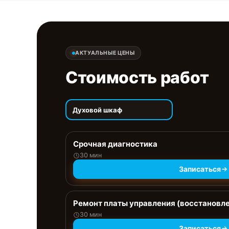
АКТУАЛЬНЫЕ ЦЕНЫ
Стоимость работ
Духовой шкаф
Срочная диагностика
30 мин
Записаться
Ремонт платы управления (восстановл
30 мин
Записаться