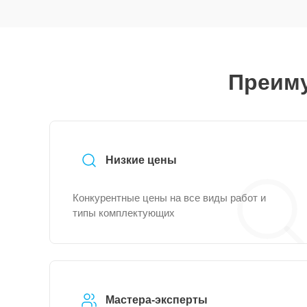
Преиму
Низкие цены
Конкурентные цены на все виды работ и
типы комплектующих
Мастера-эксперты