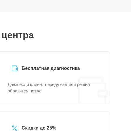
 центра
Бесплатная диагностика
Даже если клиент передумал или решил
обратится позже
Скидки до 25%