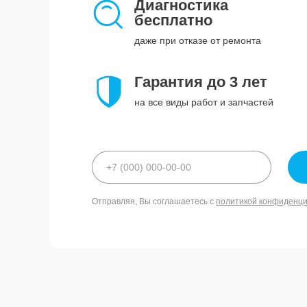
Диагностика
бесплатно
даже при отказе от ремонта
Гарантия до 3 лет
на все виды работ и запчастей
Отправляя, Вы соглашаетесь с
политикой конфиденц