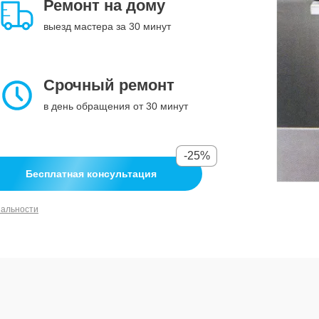
Ремонт на дому
выезд мастера за 30 минут
Срочный ремонт
в день обращения от 30 минут
-25%
Бесплатная консультация
иальности