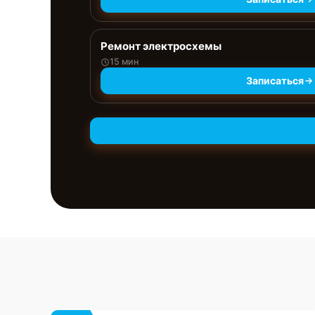
Ремонт электросхемы
15 мин
Записаться