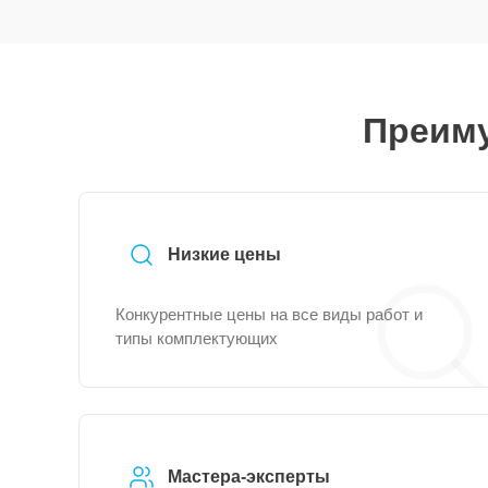
Преиму
Низкие цены
Конкурентные цены на все виды работ и
типы комплектующих
Мастера-эксперты