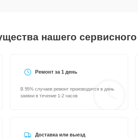
щества нашего сервисного
Ремонт за 1 день
В 95% случаев ремонт производится в день
заявки в течение 1-2 часов
Доставка или выезд