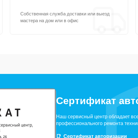
Собственная служба доставки или выезд
мастера на дом или в офис
Сертификат авт
Наш сервисный центр обладает вс
профессионального ремонта техни
Сертификат авторизации