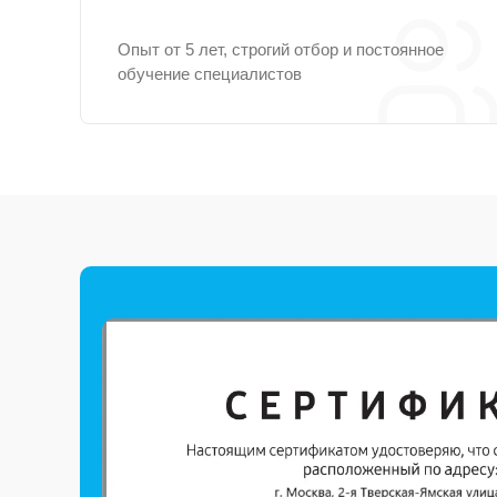
Опыт от 5 лет, строгий отбор и постоянное
обучение специалистов