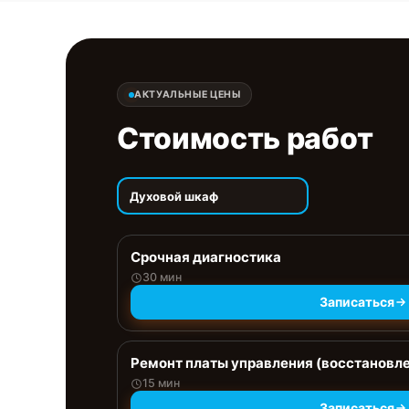
АКТУАЛЬНЫЕ ЦЕНЫ
Стоимость работ
Духовой шкаф
Срочная диагностика
30 мин
Записаться
Ремонт платы управления (восстановл
15 мин
Записаться