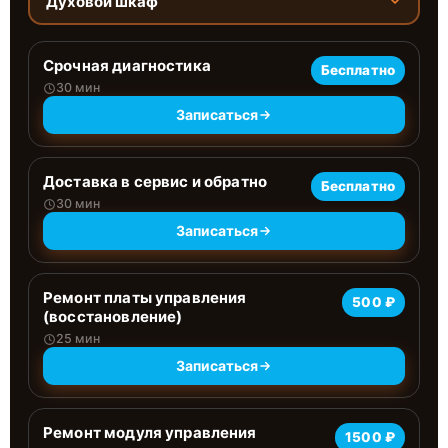
Духовой шкаф
Срочная диагностика
Бесплатно
30 мин
Записаться
Доставка в сервис и обратно
Бесплатно
30 мин
Записаться
Ремонт платы управления
500 ₽
(восстановление)
25 мин
Записаться
Ремонт модуля управления
1500 ₽