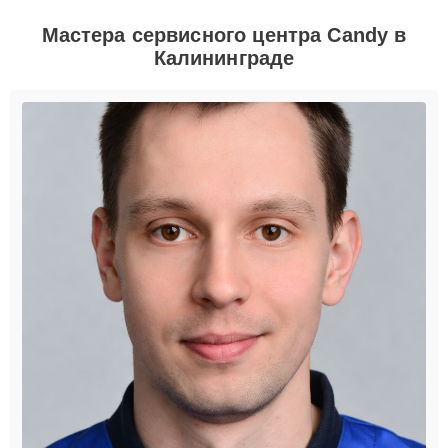
Мастера сервисного центра Candy в
Калининграде