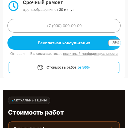
Срочный ремонт
в день обращения от 30 минут
Бесплатная консультация
-25%
Отправляя, Вы соглашаетесь с
политикой конфиденциальности
Стоимость работ
от 500₽
АКТУАЛЬНЫЕ ЦЕНЫ
Стоимость работ