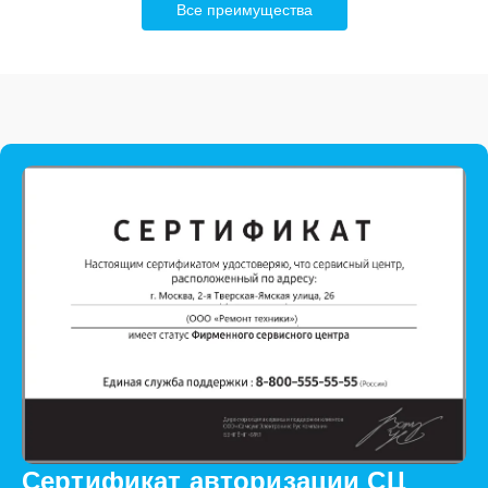
Все преимущества
Сертификат авторизации СЦ