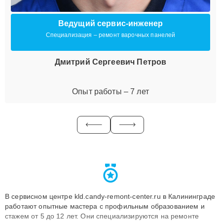
Ведущий сервис-инженер
Специализация – ремонт варочных панелей
Дмитрий Сергеевич Петров
Опыт работы – 7 лет
В сервисном центре kld.candy-remont-center.ru в Калининграде
работают опытные мастера с профильным образованием и
стажем от 5 до 12 лет. Они специализируются на ремонте