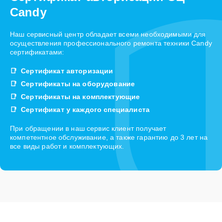
Candy
Наш сервисный центр обладает всеми необходимыми для
осуществления профессионального ремонта техники Candy
сертификатами:
Сертификат авторизации
Сертификаты на оборудование
Сертификаты на комплектующие
Сертификат у каждого специалиста
При обращении в наш сервис клиент получает
компетентное обслуживание, а также гарантию до 3 лет на
все виды работ и комплектующих.