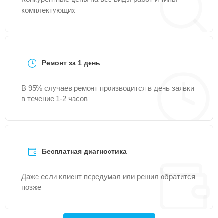
комплектующих
Ремонт за 1 день
В 95% случаев ремонт производится в день заявки
в течение 1-2 часов
Бесплатная диагностика
Даже если клиент передумал или решил обратится
позже