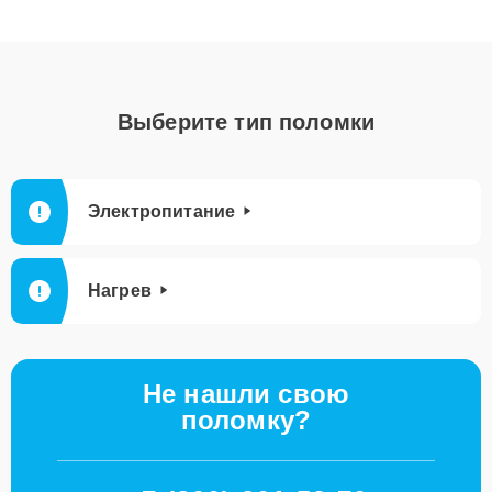
Выберите тип поломки
Электропитание
Нагрев
Не нашли свою
поломку?