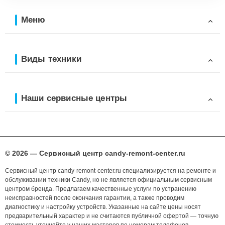
Меню
Виды техники
Наши сервисные центры
© 2026 — Сервисный центр candy-remont-center.ru
Сервисный центр candy-remont-center.ru специализируется на ремонте и
обслуживании техники Candy, но не является официальным сервисным
центром бренда. Предлагаем качественные услуги по устранению
неисправностей после окончания гарантии, а также проводим
диагностику и настройку устройств. Указанные на сайте цены носят
предварительный характер и не считаются публичной офертой — точную