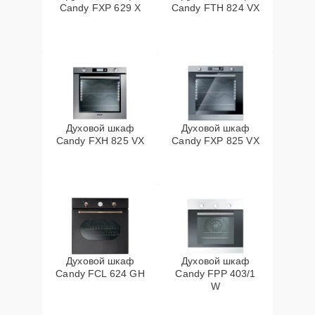
Candy FXP 629 X
Candy FTH 824 VX
Духовой шкаф
Духовой шкаф
Candy FXH 825 VX
Candy FXP 825 VX
Духовой шкаф
Духовой шкаф
Candy FCL 624 GH
Candy FPP 403/1
W