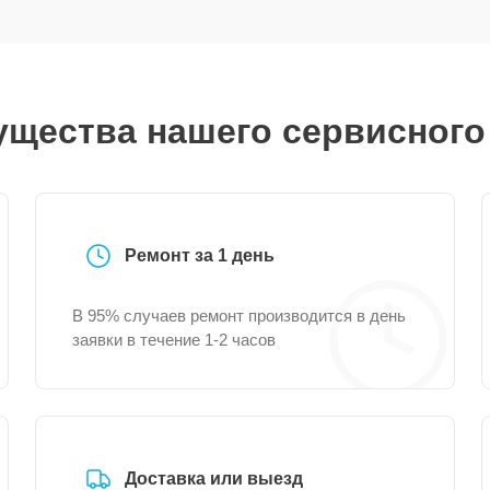
щества нашего сервисного
Ремонт за 1 день
В 95% случаев ремонт производится в день
заявки в течение 1-2 часов
Доставка или выезд