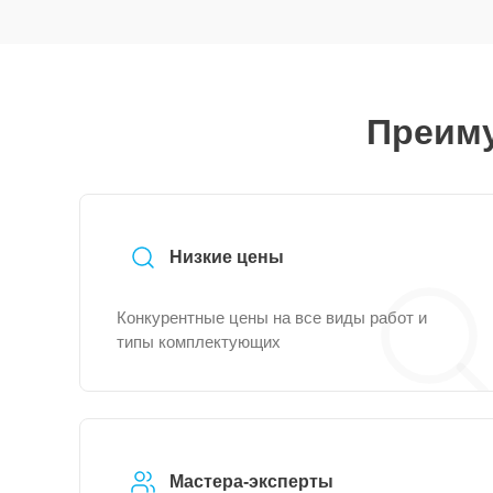
Преиму
Низкие цены
Конкурентные цены на все виды работ и
типы комплектующих
Мастера-эксперты