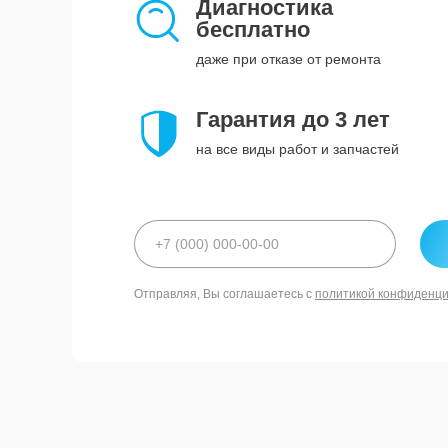
Диагностика
бесплатно
даже при отказе от ремонта
Гарантия до 3 лет
на все виды работ и запчастей
Отправляя, Вы соглашаетесь с
политикой конфиденц