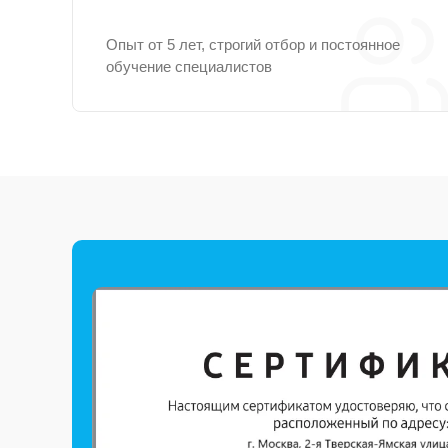
Опыт от 5 лет, строгий отбор и постоянное
обучение специалистов