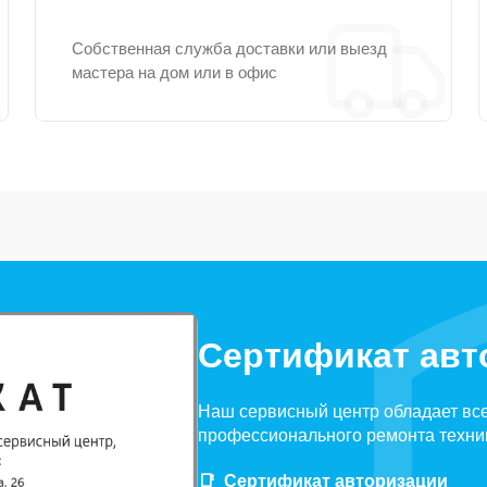
Собственная служба доставки или выезд
мастера на дом или в офис
Сертификат авт
Наш сервисный центр обладает вс
профессионального ремонта техни
Сертификат авторизации