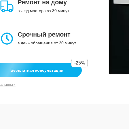
Ремонт на дому
выезд мастера за 30 минут
Срочный ремонт
в день обращения от 30 минут
-25%
Бесплатная консультация
иальности