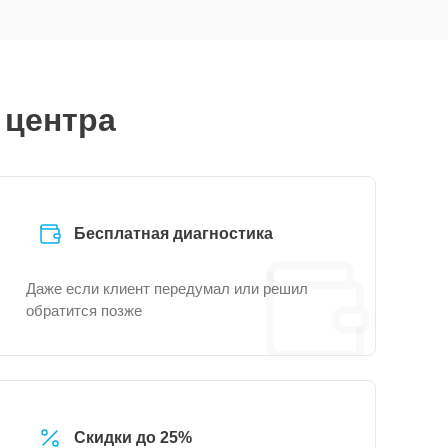
 центра
Бесплатная диагностика
Даже если клиент передумал или решил
обратится позже
Скидки до 25%