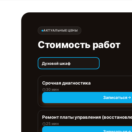
АКТУАЛЬНЫЕ ЦЕНЫ
Стоимость работ
Духовой шкаф
Срочная диагностика
30 мин
Записаться
Ремонт платы управления (восстановл
25 мин
Записаться