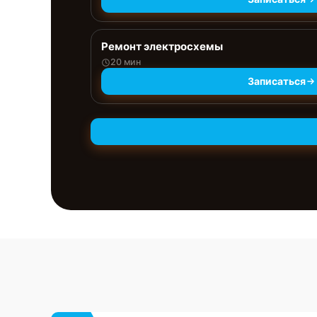
Ремонт электросхемы
20 мин
Записаться