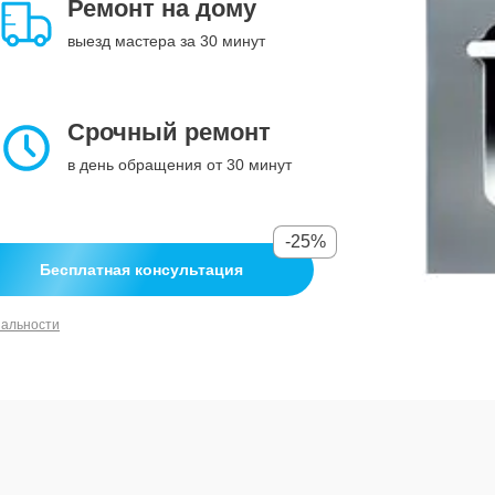
Ремонт на дому
выезд мастера за 30 минут
Срочный ремонт
в день обращения от 30 минут
-25%
Бесплатная консультация
иальности