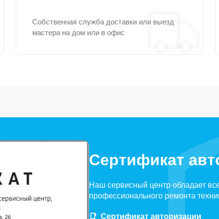
Собственная служба доставки или выезд
мастера на дом или в офис
Сертификат авт
Наш сервисный центр обладает вс
профессионального ремонта техни
Сертификат авторизации