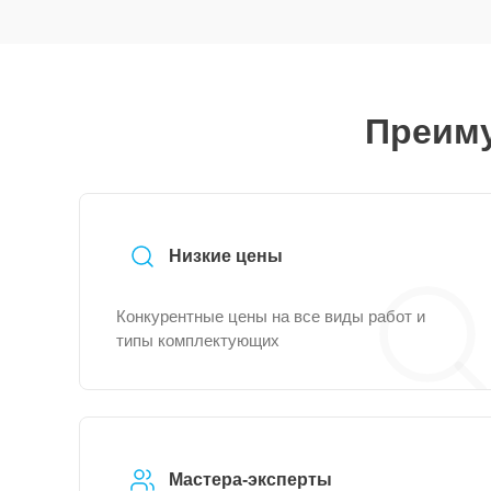
Преиму
Низкие цены
Конкурентные цены на все виды работ и
типы комплектующих
Мастера-эксперты