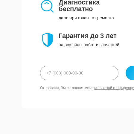
Диагностика
бесплатно
даже при отказе от ремонта
Гарантия до 3 лет
на все виды работ и запчастей
Отправляя, Вы соглашаетесь с
политикой конфиденц