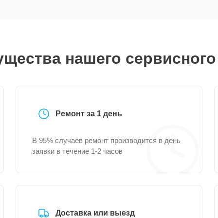
щества нашего сервисного
Ремонт за 1 день
В 95% случаев ремонт производится в день
заявки в течение 1-2 часов
Доставка или выезд