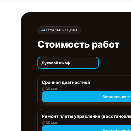
АКТУАЛЬНЫЕ ЦЕНЫ
Стоимость работ
Духовой шкаф
Срочная диагностика
30 мин
Записаться
Ремонт платы управления (восстановл
30 мин
Записаться