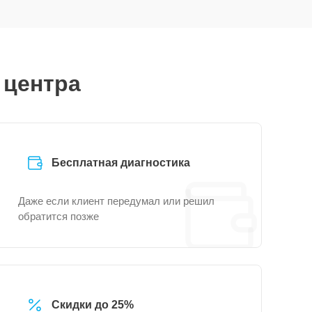
 центра
Бесплатная диагностика
Даже если клиент передумал или решил
обратится позже
Скидки до 25%