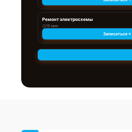
Ремонт электросхемы
15 мин
Записаться