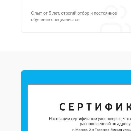
Опыт от 5 лет, строгий отбор и постоянное
обучение специалистов