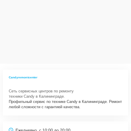
Candyremontcenter
Сеть сервисных центров по ремонту
техники Candy в Калининграде.
Профильный сервис по технике Candy в Калининграде. Ремонт
любой сложности с гарантией качества.
Ежедневно, с 10:00 до 20:00