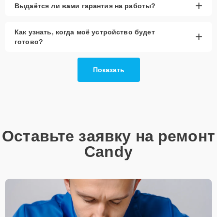
+
Выдаётся ли вами гарантия на работы?
Как узнать, когда моё устройство будет
+
готово?
Показать
Оставьте заявку на ремонт
Candy