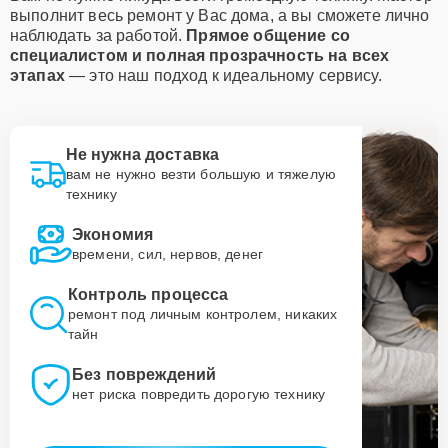
выполнит весь ремонт у Вас дома, а вы сможете лично
наблюдать за работой.
Прямое общение со
специалистом и полная прозрачность на всех
этапах
— это наш подход к идеальному сервису.
Не нужна доставка
вам не нужно везти большую и тяжелую
технику
Экономия
времени, сил, нервов, денег
Контроль процесса
ремонт под личным контролем, никаких
тайн
Без повреждений
нет риска повредить дорогую технику