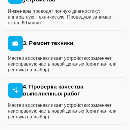
Инженеры проводят полную диагностику:
аппаратную, техническую. Процедура занимает
около 60 минут.
3. Ремонт техники
Мастер восстанавливает устройство: заменяет
неисправную часть новой деталью (оригинал или
реплика на выбор).
4. Проверка качества
выполненных работ
Мастер восстанавливает устройство: заменяет
неисправную часть новой деталью (оригинал или
реплика на выбор).