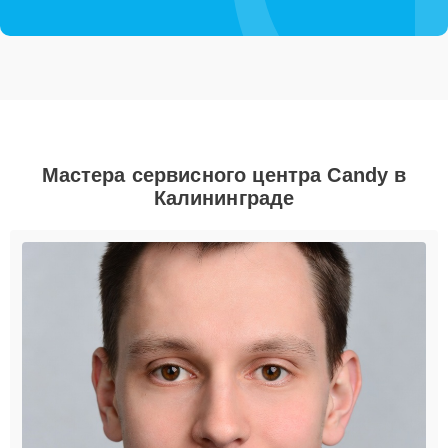
Мастера сервисного центра Candy в
Калининграде