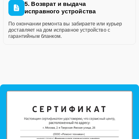
5. Возврат и выдача
исправного устройства
По окончании ремонта вы забираете или курьер
доставляет на дом исправное устройство с
гарантийным бланком.