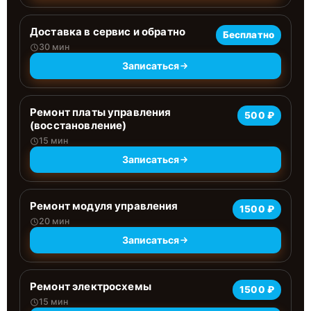
Доставка в сервис и обратно
Бесплатно
30 мин
Записаться
Ремонт платы управления
500 ₽
(восстановление)
15 мин
Записаться
Ремонт модуля управления
1500 ₽
20 мин
Записаться
Ремонт электросхемы
1500 ₽
15 мин