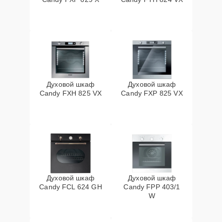
Духовой шкаф
Духовой шкаф
Candy FXH 825 VX
Candy FXP 825 VX
Духовой шкаф
Духовой шкаф
Candy FCL 624 GH
Candy FPP 403/1
W