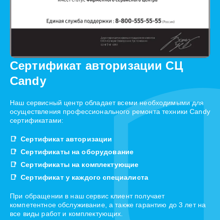
Сертификат авторизации СЦ
Candy
Наш сервисный центр обладает всеми необходимыми для
осуществления профессионального ремонта техники Candy
сертификатами:
Сертификат авторизации
Сертификаты на оборудование
Сертификаты на комплектующие
Сертификат у каждого специалиста
При обращении в наш сервис клиент получает
компетентное обслуживание, а также гарантию до 3 лет на
все виды работ и комплектующих.