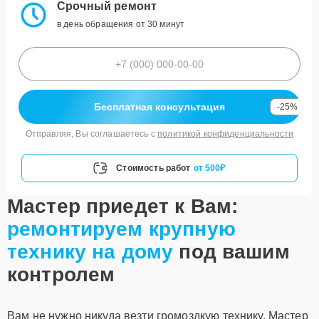
Срочный ремонт
в день обращения от 30 минут
Бесплатная консультация
-25%
Отправляя, Вы соглашаетесь с
политикой конфиденциальности
Стоимость работ
от 500₽
Мастер приедет к Вам:
ремонтируем крупную
технику на дому
под вашим
контролем
Вам не нужно никуда везти громоздкую технику. Мастер