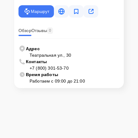
Маршрут
Обзор
Отзывы
0
Адрес
Театральная ул., 30
Контакты
+7 (800) 301-53-70
Время работы
Работаем с 09:00 до 21:00