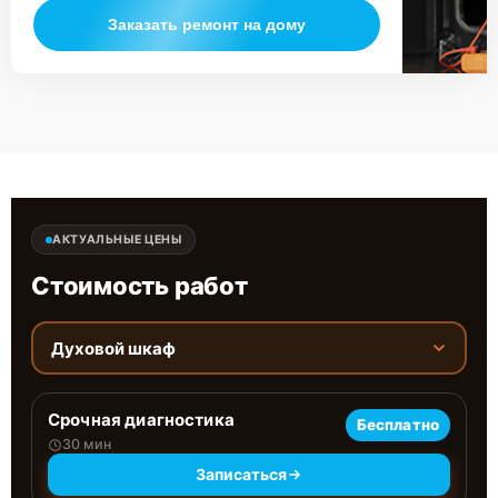
Заказать ремонт на дому
АКТУАЛЬНЫЕ ЦЕНЫ
Стоимость работ
Духовой шкаф
Срочная диагностика
Бесплатно
30 мин
Записаться