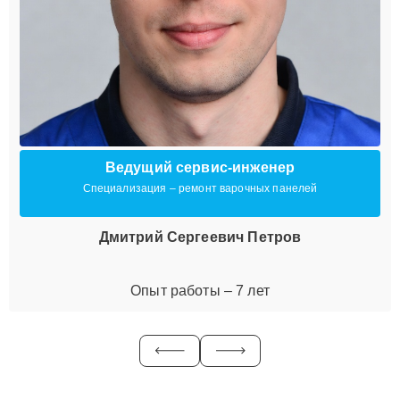
Ведущий сервис-инженер
Специализация – ремонт варочных панелей
Дмитрий Сергеевич Петров
Опыт работы – 7 лет