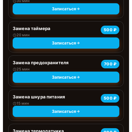
30 мин
Записаться
Замена таймера
500 ₽
20 мин
Записаться
Замена предохранителя
700 ₽
25 мин
Записаться
Замена шнура питания
500 ₽
15 мин
Записаться
Замена термодатчика