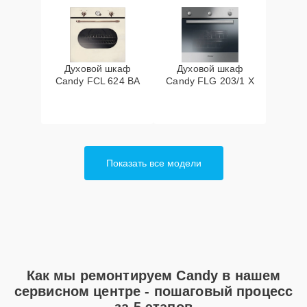
Духовой шкаф
Духовой шкаф
Candy FCL 624 BA
Candy FLG 203/1 X
Показать все модели
Как мы ремонтируем Candy в нашем
сервисном центре - пошаговый процесс