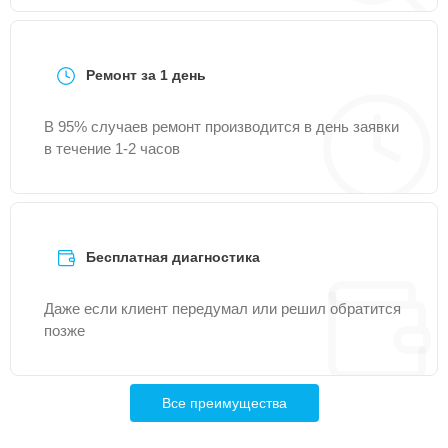
Ремонт за 1 день
В 95% случаев ремонт производится в день заявки
в течение 1-2 часов
Бесплатная диагностика
Даже если клиент передумал или решил обратится
позже
Все преимущества