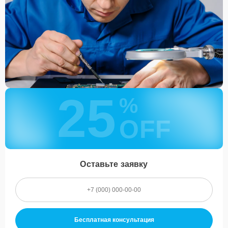
25
%
OFF
Оставьте заявку
Бесплатная консультация