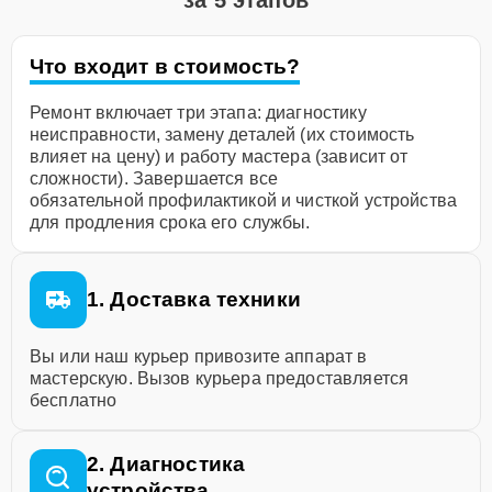
за 5 этапов
Что входит в стоимость?
Ремонт включает три этапа: диагностику
неисправности, замену деталей (их стоимость
влияет на цену) и работу мастера (зависит от
сложности). Завершается все
обязательной профилактикой и чисткой устройства
для продления срока его службы.
1. Доставка техники
Вы или наш курьер привозите аппарат в
мастерскую. Вызов курьера предоставляется
бесплатно
2. Диагностика
устройства