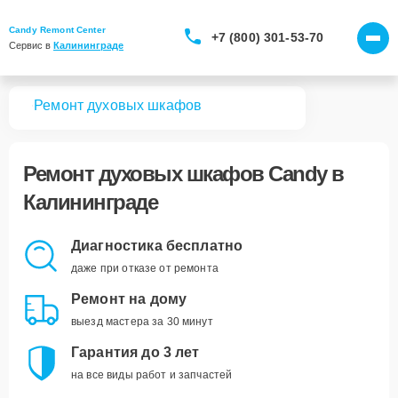
Candy Remont Center
+7 (800) 301-53-70
Сервис в 
Калининграде
вная
Ремонт духовых шкафов
Ремонт
духовых шкафов Candy
в
Калининграде
Диагностика бесплатно
даже при отказе от ремонта
Ремонт на дому
выезд мастера за 30 минут
Гарантия до 3 лет
на все виды работ и запчастей