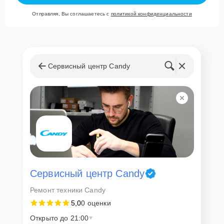
Отправляя, Вы соглашаетесь с
политикой конфиденциальности
Сервисный центр Candy
Сервисный центр Candy
Ремонт техники Candy
5,0
0 оценки
Открыто до 21:00